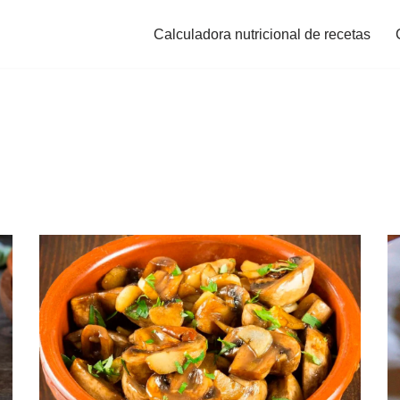
Calculadora nutricional de recetas