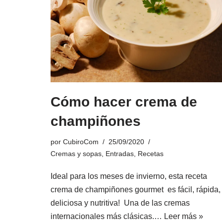
Cómo hacer crema de
champiñones
por
CubiroCom
25/09/2020
Cremas y sopas
,
Entradas
,
Recetas
Ideal para los meses de invierno, esta receta
crema de champiñones gourmet es fácil, rápida,
deliciosa y nutritiva! Una de las cremas
internacionales más clásicas.…
Leer más »