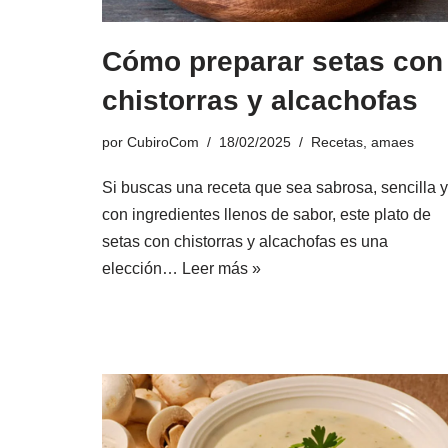
Cómo preparar setas con
chistorras y alcachofas
por
CubiroCom
18/02/2025
Recetas
,
amaes
Si buscas una receta que sea sabrosa, sencilla y
con ingredientes llenos de sabor, este plato de
setas con chistorras y alcachofas es una
elección…
Leer más »