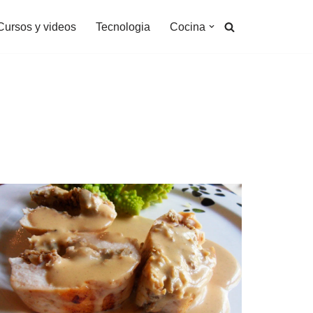
Cursos y videos
Tecnologia
Cocina