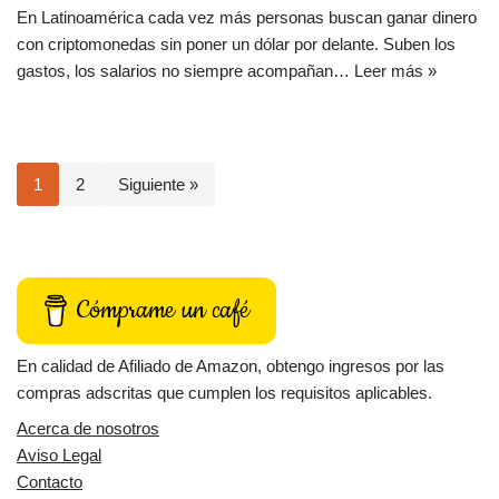
En Latinoamérica cada vez más personas buscan ganar dinero
con criptomonedas sin poner un dólar por delante. Suben los
gastos, los salarios no siempre acompañan…
Leer más »
1
2
Siguiente »
Cómprame un café
En calidad de Afiliado de Amazon, obtengo ingresos por las
compras adscritas que cumplen los requisitos aplicables.
Acerca de nosotros
Aviso Legal
Contacto