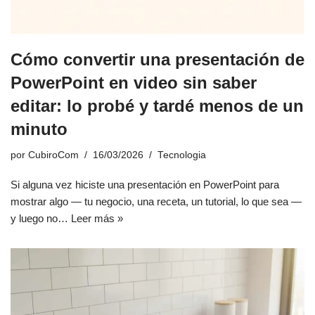
Cómo convertir una presentación de
PowerPoint en video sin saber
editar: lo probé y tardé menos de un
minuto
por
CubiroCom
16/03/2026
Tecnologia
Si alguna vez hiciste una presentación en PowerPoint para
mostrar algo — tu negocio, una receta, un tutorial, lo que sea —
y luego no…
Leer más »