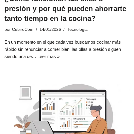
presión y por qué pueden ahorrarte
tanto tiempo en la cocina?
por
CubiroCom
14/01/2026
Tecnologia
En un momento en el que cada vez buscamos cocinar más
rápido sin renunciar a comer bien, las ollas a presión siguen
siendo una de…
Leer más »