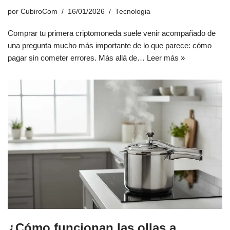
por
CubiroCom
16/01/2026
Tecnologia
Comprar tu primera criptomoneda suele venir acompañado de
una pregunta mucho más importante de lo que parece: cómo
pagar sin cometer errores. Más allá de…
Leer más »
¿Cómo funcionan las ollas a