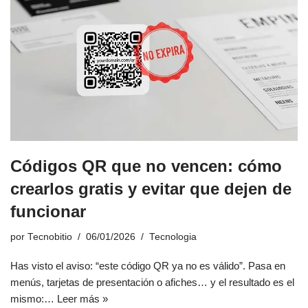
Códigos QR que no vencen: cómo
crearlos gratis y evitar que dejen de
funcionar
por
Tecnobitio
06/01/2026
Tecnologia
Has visto el aviso: “este código QR ya no es válido”. Pasa en
menús, tarjetas de presentación o afiches… y el resultado es el
mismo:…
Leer más »