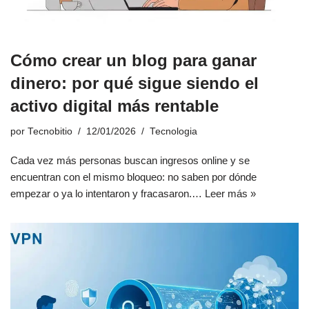
Cómo crear un blog para ganar
dinero: por qué sigue siendo el
activo digital más rentable
por
Tecnobitio
12/01/2026
Tecnologia
Cada vez más personas buscan ingresos online y se
encuentran con el mismo bloqueo: no saben por dónde
empezar o ya lo intentaron y fracasaron.…
Leer más »