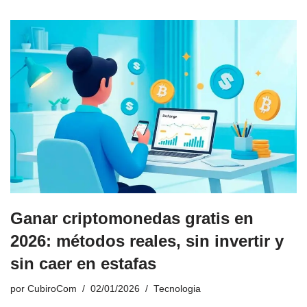
Ganar criptomonedas gratis en
2026: métodos reales, sin invertir y
sin caer en estafas
por
CubiroCom
02/01/2026
Tecnologia