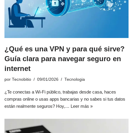
¿Qué es una VPN y para qué sirve?
Guía clara para navegar seguro en
internet
por
Tecnobitio
09/01/2026
Tecnologia
¿Te conectas a Wi-Fi público, trabajas desde casa, haces
compras online o usas apps bancarias y no sabes si tus datos
están realmente seguros? Hoy,…
Leer más »