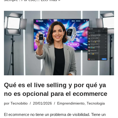
Qué es el live selling y por qué ya
no es opcional para el ecommerce
por
Tecnobitio
20/01/2026
Emprendimiento
,
Tecnologia
El ecommerce no tiene un problema de visibilidad. Tiene un