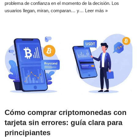
problema de confianza en el momento de la decisión. Los
usuarios llegan, miran, comparan… y…
Leer más »
Cómo comprar criptomonedas con
tarjeta sin errores: guía clara para
principiantes