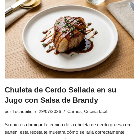
Chuleta de Cerdo Sellada en su
Jugo con Salsa de Brandy
por
Tecnobitio
29/07/2026
Carnes
,
Cocina fácil
Si quieres dominar la técnica de la chuleta de cerdo gruesa en
sartén, esta receta te muestra cómo sellarla correctamente,