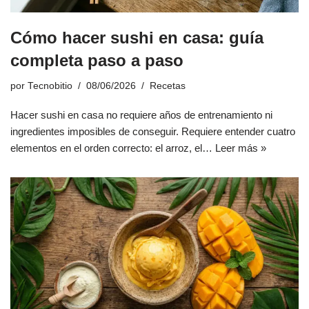
Cómo hacer sushi en casa: guía
completa paso a paso
por
Tecnobitio
08/06/2026
Recetas
Hacer sushi en casa no requiere años de entrenamiento ni
ingredientes imposibles de conseguir. Requiere entender cuatro
elementos en el orden correcto: el arroz, el…
Leer más »