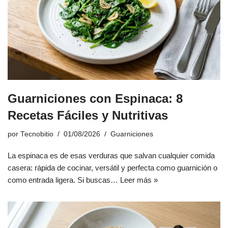
Guarniciones con Espinaca: 8
Recetas Fáciles y Nutritivas
por
Tecnobitio
01/08/2026
Guarniciones
La espinaca es de esas verduras que salvan cualquier comida
casera: rápida de cocinar, versátil y perfecta como guarnición o
como entrada ligera. Si buscas…
Leer más »