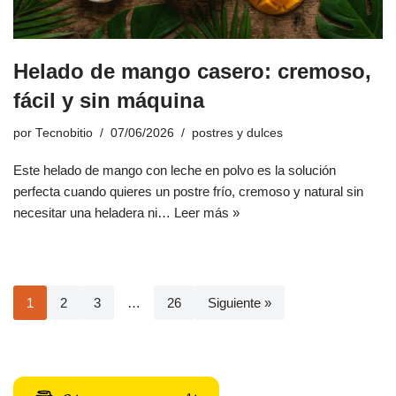
Helado de mango casero: cremoso,
fácil y sin máquina
por
Tecnobitio
07/06/2026
postres y dulces
Este helado de mango con leche en polvo es la solución
perfecta cuando quieres un postre frío, cremoso y natural sin
necesitar una heladera ni…
Leer más »
1
2
3
…
26
Siguiente »