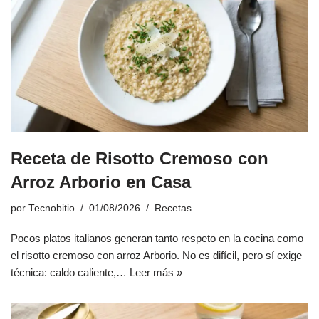
Receta de Risotto Cremoso con
Arroz Arborio en Casa
por
Tecnobitio
01/08/2026
Recetas
Pocos platos italianos generan tanto respeto en la cocina como
el risotto cremoso con arroz Arborio. No es difícil, pero sí exige
técnica: caldo caliente,…
Leer más »