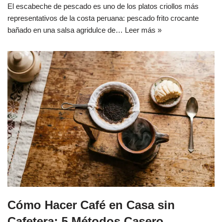
El escabeche de pescado es uno de los platos criollos más
representativos de la costa peruana: pescado frito crocante
bañado en una salsa agridulce de…
Leer más »
Cómo Hacer Café en Casa sin
Cafetera: 5 Métodos Casero