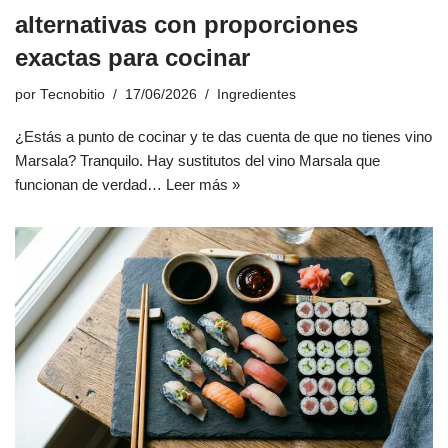
alternativas con proporciones
exactas para cocinar
por
Tecnobitio
17/06/2026
Ingredientes
¿Estás a punto de cocinar y te das cuenta de que no tienes vino
Marsala? Tranquilo. Hay sustitutos del vino Marsala que
funcionan de verdad…
Leer más »