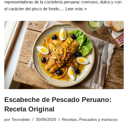
representativas de la coctelería peruana: cremoso, dulce y con
el carácter del pisco de fondo.…
Leer más »
Escabeche de Pescado Peruano:
Receta Original
por
Tecnobitio
30/06/2026
Recetas
,
Pescados y mariscos