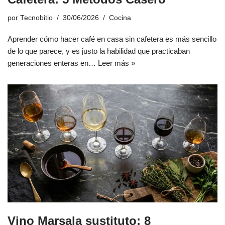
por
Tecnobitio
30/06/2026
Cocina
Aprender cómo hacer café en casa sin cafetera es más sencillo
de lo que parece, y es justo la habilidad que practicaban
generaciones enteras en…
Leer más »
Vino Marsala sustituto: 8