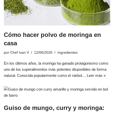
Cómo hacer polvo de moringa en
casa
por
Chef Ivan V
12/06/2026
Ingredientes
En los últimos años, la moringa ha ganado protagonismo como
uno de los superalimentos más potentes disponibles de forma
natural. Conocida popularmente como el «árbol…
Leer más »
Guiso de mungo, curry y moringa: