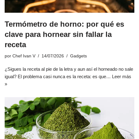
Termómetro de horno: por qué es
clave para hornear sin fallar la
receta
por
Chef Ivan V
14/07/2026
Gadgets
¿Sigues la receta al pie de la letra y aun así el horneado no sale
igual? El problema casi nunca es la receta: es que…
Leer más
»