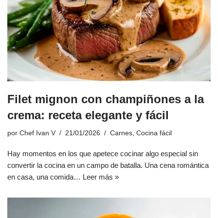
Filet mignon con champiñones a la
crema: receta elegante y fácil
por
Chef Ivan V
21/01/2026
Carnes
,
Cocina fácil
Hay momentos en los que apetece cocinar algo especial sin
convertir la cocina en un campo de batalla. Una cena romántica
en casa, una comida…
Leer más »