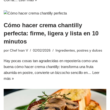
Cómo hacer crema chantilly
perfecta: firme, ligera y lista en 10
minutos
por
Chef Ivan V
02/02/2026
Ingredientes
,
postres y dulces
Hay pocas cosas tan agradecidas en repostería como una
buena cómo hacer crema chantilly: transforma una fruta
aburrida en postre, convierte un bizcocho sencillo en…
Leer
más »