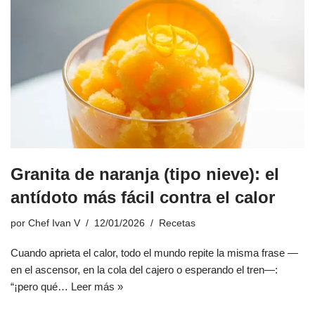
Granita de naranja (tipo nieve): el
antídoto más fácil contra el calor
por
Chef Ivan V
12/01/2026
Recetas
Cuando aprieta el calor, todo el mundo repite la misma frase —
en el ascensor, en la cola del cajero o esperando el tren—:
“¡pero qué…
Leer más »