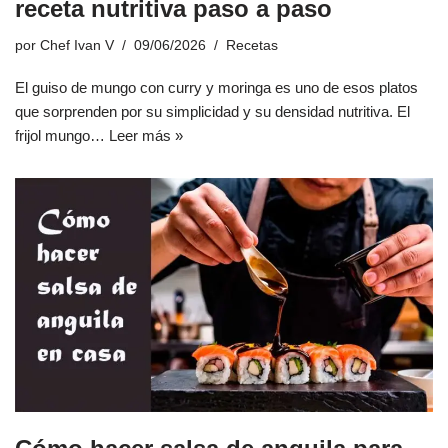
receta nutritiva paso a paso
por
Chef Ivan V
09/06/2026
Recetas
El guiso de mungo con curry y moringa es uno de esos platos
que sorprenden por su simplicidad y su densidad nutritiva. El
frijol mungo…
Leer más »