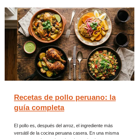
Recetas de pollo peruano: la
guía completa
El pollo es, después del arroz, el ingrediente más
versátil de la cocina peruana casera. En una misma