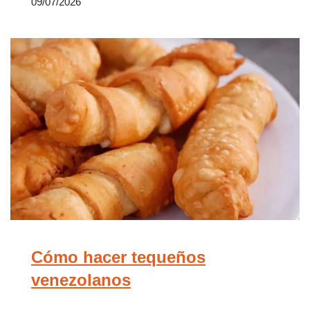
09/07/2026
Cómo hacer tequeños
venezolanos