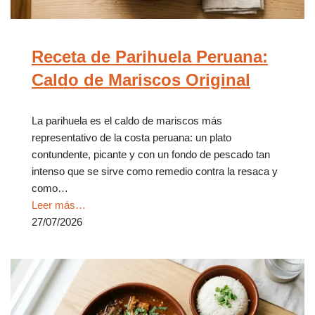
Receta de Parihuela Peruana:
Caldo de Mariscos Original
La parihuela es el caldo de mariscos más
representativo de la costa peruana: un plato
contundente, picante y con un fondo de pescado tan
intenso que se sirve como remedio contra la resaca y
como…
Leer más…
27/07/2026