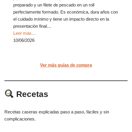
preparado y un filete de pescado en un roll
perfectamente formado. Es económica, dura años con
el cuidado mínimo y tiene un impacto directo en la
presentación final…
Leer más…
10/06/2026
Ver más guías de compra
Recetas
Recetas caseras explicadas paso a paso, fáciles y sin
complicaciones.