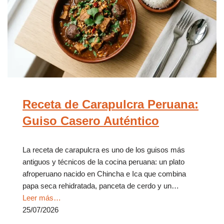
Receta de Carapulcra Peruana:
Guiso Casero Auténtico
La receta de carapulcra es uno de los guisos más
antiguos y técnicos de la cocina peruana: un plato
afroperuano nacido en Chincha e Ica que combina
papa seca rehidratada, panceta de cerdo y un…
Leer más…
25/07/2026