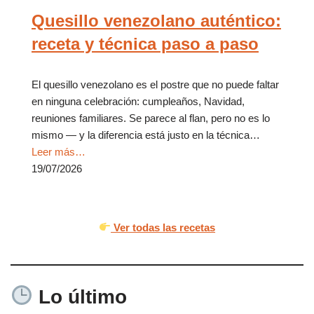
Quesillo venezolano auténtico:
receta y técnica paso a paso
El quesillo venezolano es el postre que no puede faltar
en ninguna celebración: cumpleaños, Navidad,
reuniones familiares. Se parece al flan, pero no es lo
mismo — y la diferencia está justo en la técnica…
Leer más…
19/07/2026
Ver todas las recetas
Lo último