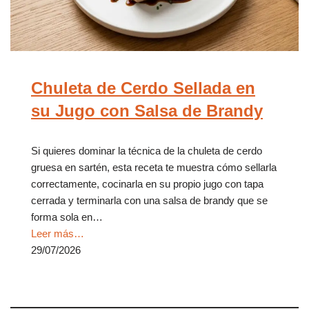
Chuleta de Cerdo Sellada en
su Jugo con Salsa de Brandy
Si quieres dominar la técnica de la chuleta de cerdo
gruesa en sartén, esta receta te muestra cómo sellarla
correctamente, cocinarla en su propio jugo con tapa
cerrada y terminarla con una salsa de brandy que se
forma sola en…
Leer más…
29/07/2026