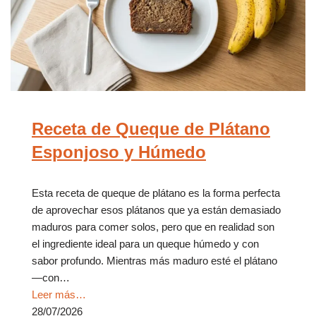
Receta de Queque de Plátano
Esponjoso y Húmedo
Esta receta de queque de plátano es la forma perfecta
de aprovechar esos plátanos que ya están demasiado
maduros para comer solos, pero que en realidad son
el ingrediente ideal para un queque húmedo y con
sabor profundo. Mientras más maduro esté el plátano
—con…
Leer más…
28/07/2026