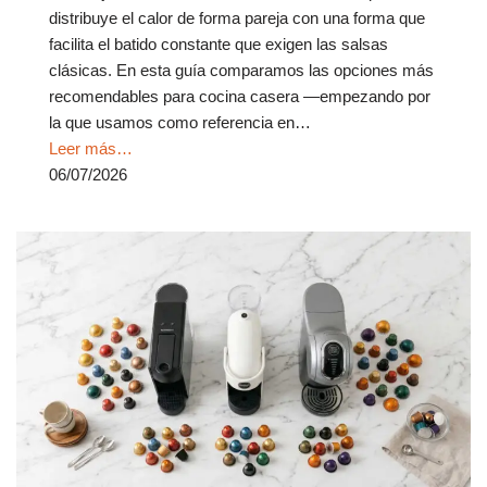
distribuye el calor de forma pareja con una forma que
facilita el batido constante que exigen las salsas
clásicas. En esta guía comparamos las opciones más
recomendables para cocina casera —empezando por
la que usamos como referencia en…
Leer más…
06/07/2026