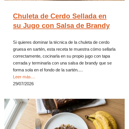
Chuleta de Cerdo Sellada en
su Jugo con Salsa de Brandy
Si quieres dominar la técnica de la chuleta de cerdo
gruesa en sartén, esta receta te muestra cómo sellarla
correctamente, cocinarla en su propio jugo con tapa
cerrada y terminarla con una salsa de brandy que se
forma sola en el fondo de la sartén.…
Leer más…
29/07/2026