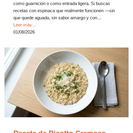
como guarnición o como entrada ligera. Si buscas
recetas con espinaca que realmente funcionen —sin
que quede aguada, sin sabor amargo y con…
Leer más…
01/08/2026