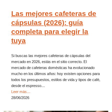
Las mejores cafeteras de
cápsulas (2026): guía
completa para elegir la
tuya
Si buscas las mejores cafeteras de cápsulas del
mercado en 2026, estás en el sitio correcto. El
mercado de cafeteras domésticas ha evolucionado
mucho en los últimos años: hoy existen opciones para
todos los presupuestos, estilos de vida y tipos de café,
desde el espresso…
Leer más…
28/06/2026