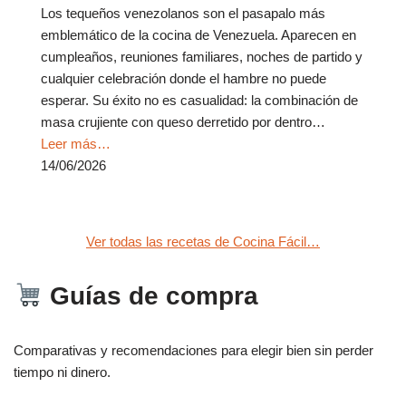
Los tequeños venezolanos son el pasapalo más
emblemático de la cocina de Venezuela. Aparecen en
cumpleaños, reuniones familiares, noches de partido y
cualquier celebración donde el hambre no puede
esperar. Su éxito no es casualidad: la combinación de
masa crujiente con queso derretido por dentro…
Leer más…
14/06/2026
Ver todas las recetas de Cocina Fácil…
Guías de compra
Comparativas y recomendaciones para elegir bien sin perder
tiempo ni dinero.