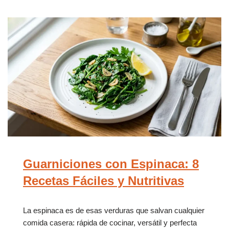
Guarniciones con Espinaca: 8
Recetas Fáciles y Nutritivas
La espinaca es de esas verduras que salvan cualquier
comida casera: rápida de cocinar, versátil y perfecta