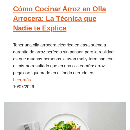
Cómo Cocinar Arroz en Olla
Arrocera: La Técnica que
Nadie te Explica
Tener una olla arrocera eléctrica en casa suena a
garantía de arroz perfecto sin pensar, pero la realidad
es que muchas personas la usan mal y terminan con
el mismo resultado que en una olla común: arroz
pegajoso, quemado en el fondo o crudo en…
Leer más…
10/07/2026