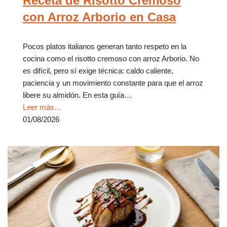
Receta de Risotto Cremoso
con Arroz Arborio en Casa
Pocos platos italianos generan tanto respeto en la
cocina como el risotto cremoso con arroz Arborio. No
es difícil, pero sí exige técnica: caldo caliente,
paciencia y un movimiento constante para que el arroz
libere su almidón. En esta guía…
Leer más…
01/08/2026