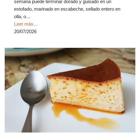
semana puede terminar dorado y guisado en un
estofado, marinado en escabeche, sellado entero en
olla, o…
Leer más…
20/07/2026