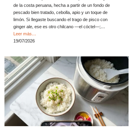
de la costa peruana, hecha a partir de un fondo de
pescado bien tratado, cebolla, apio y un toque de
limón. Si llegaste buscando el trago de pisco con
ginger ale, ese es otro chilcano —el cóctel—;…
Leer más…
19/07/2026