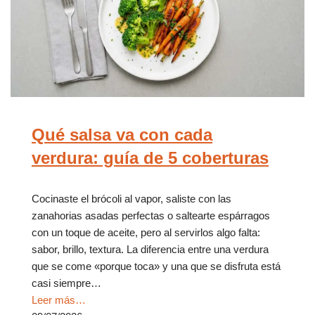
Qué salsa va con cada
verdura: guía de 5 coberturas
Cocinaste el brócoli al vapor, saliste con las
zanahorias asadas perfectas o saltearte espárragos
con un toque de aceite, pero al servirlos algo falta:
sabor, brillo, textura. La diferencia entre una verdura
que se come «porque toca» y una que se disfruta está
casi siempre…
Leer más…