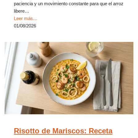
paciencia y un movimiento constante para que el arroz
libere…
Leer más…
01/08/2026
Risotto de Mariscos: Receta