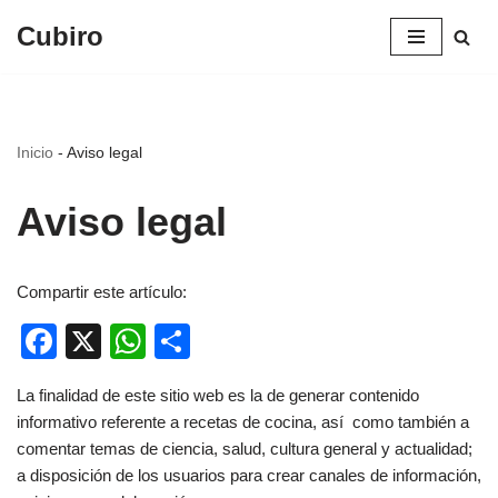
Cubiro
Saltar
al
contenido
Inicio
-
Aviso legal
Aviso legal
Compartir este artículo:
Facebook
X
WhatsApp
Compartir
La finalidad de este sitio web es la de generar contenido
informativo referente a recetas de cocina, así como también a
comentar temas de ciencia, salud, cultura general y actualidad;
a disposición de los usuarios para crear canales de información,