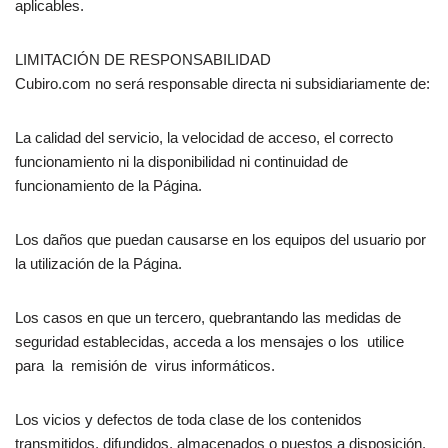
aplicables.
LIMITACIÓN DE RESPONSABILIDAD
Cubiro.com no será responsable directa ni subsidiariamente de:
La calidad del servicio, la velocidad de acceso, el correcto
funcionamiento ni la disponibilidad ni continuidad de
funcionamiento de la Página.
Los daños que puedan causarse en los equipos del usuario por
la utilización de la Página.
Los casos en que un tercero, quebrantando las medidas de
seguridad establecidas, acceda a los mensajes o los utilice
para la remisión de virus informáticos.
Los vicios y defectos de toda clase de los contenidos
transmitidos, difundidos, almacenados o puestos a disposición.