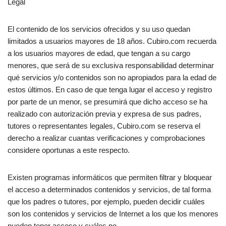
Legal
El contenido de los servicios ofrecidos y su uso quedan
limitados a usuarios mayores de 18 años. Cubiro.com recuerda
a los usuarios mayores de edad, que tengan a su cargo
menores, que será de su exclusiva responsabilidad determinar
qué servicios y/o contenidos son no apropiados para la edad de
estos últimos. En caso de que tenga lugar el acceso y registro
por parte de un menor, se presumirá que dicho acceso se ha
realizado con autorización previa y expresa de sus padres,
tutores o representantes legales, Cubiro.com se reserva el
derecho a realizar cuantas verificaciones y comprobaciones
considere oportunas a este respecto.
Existen programas informáticos que permiten filtrar y bloquear
el acceso a determinados contenidos y servicios, de tal forma
que los padres o tutores, por ejemplo, pueden decidir cuáles
son los contenidos y servicios de Internet a los que los menores
pueden tener acceso y cuáles no.