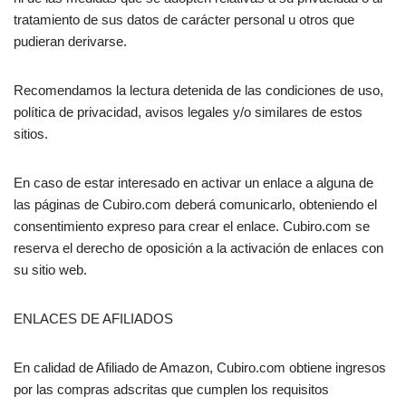
tratamiento de sus datos de carácter personal u otros que
pudieran derivarse.
Recomendamos la lectura detenida de las condiciones de uso,
política de privacidad, avisos legales y/o similares de estos
sitios.
En caso de estar interesado en activar un enlace a alguna de
las páginas de Cubiro.com deberá comunicarlo, obteniendo el
consentimiento expreso para crear el enlace. Cubiro.com se
reserva el derecho de oposición a la activación de enlaces con
su sitio web.
ENLACES DE AFILIADOS
En calidad de Afiliado de Amazon, Cubiro.com obtiene ingresos
por las compras adscritas que cumplen los requisitos