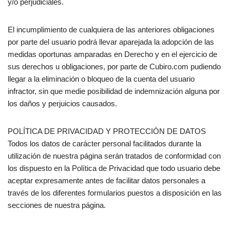
y/o perjudiciales.
El incumplimiento de cualquiera de las anteriores obligaciones
por parte del usuario podrá llevar aparejada la adopción de las
medidas oportunas amparadas en Derecho y en el ejercicio de
sus derechos u obligaciones, por parte de Cubiro.com pudiendo
llegar a la eliminación o bloqueo de la cuenta del usuario
infractor, sin que medie posibilidad de indemnización alguna por
los daños y perjuicios causados.
POLÍTICA DE PRIVACIDAD Y PROTECCIÓN DE DATOS
Todos los datos de carácter personal facilitados durante la
utilización de nuestra página serán tratados de conformidad con
los dispuesto en la Política de Privacidad que todo usuario debe
aceptar expresamente antes de facilitar datos personales a
través de los diferentes formularios puestos a disposición en las
secciones de nuestra página.