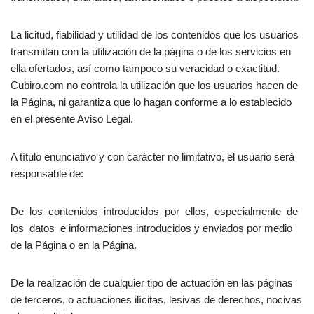
La licitud, fiabilidad y utilidad de los contenidos que los usuarios
transmitan con la utilización de la página o de los servicios en
ella ofertados, así como tampoco su veracidad o exactitud.
Cubiro.com no controla la utilización que los usuarios hacen de
la Página, ni garantiza que lo hagan conforme a lo establecido
en el presente Aviso Legal.
A título enunciativo y con carácter no limitativo, el usuario será
responsable de:
De los contenidos introducidos por ellos, especialmente de
los datos e informaciones introducidos y enviados por medio
de la Página o en la Página.
De la realización de cualquier tipo de actuación en las páginas
de terceros, o actuaciones ilícitas, lesivas de derechos, nocivas