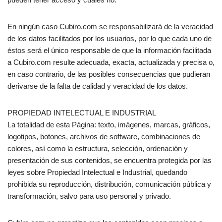
En ningún caso Cubiro.com se responsabilizará de la veracidad
de los datos facilitados por los usuarios, por lo que cada uno de
éstos será el único responsable de que la información facilitada
a Cubiro.com resulte adecuada, exacta, actualizada y precisa o,
en caso contrario, de las posibles consecuencias que pudieran
derivarse de la falta de calidad y veracidad de los datos.
PROPIEDAD INTELECTUAL E INDUSTRIAL
La totalidad de esta Página: texto, imágenes, marcas, gráficos,
logotipos, botones, archivos de software, combinaciones de
colores, así como la estructura, selección, ordenación y
presentación de sus contenidos, se encuentra protegida por las
leyes sobre Propiedad Intelectual e Industrial, quedando
prohibida su reproducción, distribución, comunicación pública y
transformación, salvo para uso personal y privado.