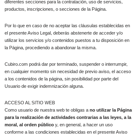
diferentes secciones para la contratación, uso de servicios,
productos, inscripciones, o secciones de la Página.
Por lo que en caso de no aceptar las cláusulas establecidas en
el presente Aviso Legal, deberás abstenerte de acceder y/o
utilizar los servicios y/o contenidos puestos a tu disposición en
la Página, procediendo a abandonar la misma.
Cubiro.com podrá dar por terminado, suspender o interrumpir,
en cualquier momento sin necesidad de previo aviso, el acceso
a los contenidos de la página, sin posibilidad por parte del
Usuario de exigir indemnización alguna.
ACCESO AL SITIO WEB
Como usuario de nuestra web te obligas a
no utilizar la Página
para la realización de actividades contrarias a las leyes, a la
moral, al orden público
y, en general, a hacer un uso
conforme a las condiciones establecidas en el presente Aviso