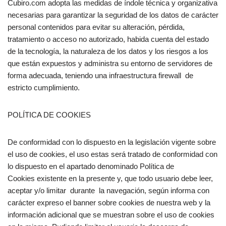
Cubiro.com adopta las medidas de índole técnica y organizativa
necesarias para garantizar la seguridad de los datos de carácter
personal contenidos para evitar su alteración, pérdida,
tratamiento o acceso no autorizado, habida cuenta del estado
de la tecnología, la naturaleza de los datos y los riesgos a los
que están expuestos y administra su entorno de servidores de
forma adecuada, teniendo una infraestructura firewall de
estricto cumplimiento.
POLÍTICA DE COOKIES
De conformidad con lo dispuesto en la legislación vigente sobre
el uso de cookies, el uso estas será tratado de conformidad con
lo dispuesto en el apartado denominado Política de
Cookies existente en la presente y, que todo usuario debe leer,
aceptar y/o limitar durante la navegación, según informa con
carácter expreso el banner sobre cookies de nuestra web y la
información adicional que se muestran sobre el uso de cookies