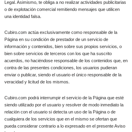
Legal. Asimismo, te obliga a no realizar actividades publicitarias
o de explotación comercial remitiendo mensajes que utilicen
una identidad falsa.
Cubiro.com actúa exclusivamente como responsable de la
Página en su condición de prestador de un servicio de
información y contenidos, bien sobre sus propios servicios, o
bien sobre servicios de terceros con los que ha suscrito
acuerdos, no haciéndose responsable de los contenidos que, en
contra de las presentes condiciones, los usuarios pudieran
enviar o publicar, siendo el usuario el único responsable de la
veracidad y licitud de los mismos.
Cubiro.com podrá interrumpir el servicio de la Página que esté
siendo utilizado por el usuario y resolver de modo inmediato la
relación con el usuario si detecta un uso de la Página o de
cualquiera de los servicios que en el mismo se ofertan que
pueda considerar contrario a lo expresado en el presente Aviso