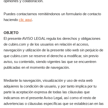
opiniones y colaboración.
Puedes contactarnos remitiéndonos un formulario de contacto
haciendo
clic aquí
.
OBJETO
El presente AVISO LEGAL regula los derechos y obligaciones
de cubiro.com y de los usuarios en relación el acceso,
navegación y utilización de la presente sitio web sin perjuicio de
que cubiro.com se reserve el derecho a modificar, sin previo
aviso, su contenido, siendo vigentes las que se encuentren
publicadas en el momento de navegación.
Mediante la navegación, visualización y uso de esta web
adquieres la condición de usuario, y por tanto implica por tu
parte la aceptación expresa de todas las cláusulas que
indicamos en el presente Aviso Legal, así como el resto de
advertencias o cláusulas específicas que se establezcan en las