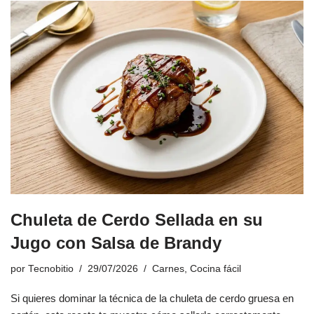
Chuleta de Cerdo Sellada en su
Jugo con Salsa de Brandy
por
Tecnobitio
29/07/2026
Carnes
,
Cocina fácil
Si quieres dominar la técnica de la chuleta de cerdo gruesa en