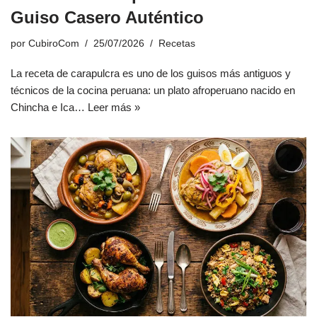
Guiso Casero Auténtico
por
CubiroCom
25/07/2026
Recetas
La receta de carapulcra es uno de los guisos más antiguos y
técnicos de la cocina peruana: un plato afroperuano nacido en
Chincha e Ica…
Leer más »