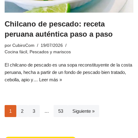
Chilcano de pescado: receta
peruana auténtica paso a paso
por
CubiroCom
19/07/2026
Cocina fácil
,
Pescados y mariscos
El chilcano de pescado es una sopa reconstituyente de la costa
peruana, hecha a partir de un fondo de pescado bien tratado,
cebolla, apio y…
Leer más »
1
2
3
…
53
Siguiente »