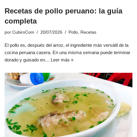
Recetas de pollo peruano: la guía
completa
por
CubiroCom
20/07/2026
Pollo
,
Recetas
El pollo es, después del arroz, el ingrediente más versátil de la
cocina peruana casera. En una misma semana puede terminar
dorado y guisado en…
Leer más »