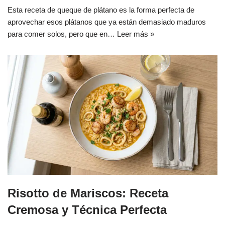
Esta receta de queque de plátano es la forma perfecta de
aprovechar esos plátanos que ya están demasiado maduros
para comer solos, pero que en…
Leer más »
Risotto de Mariscos: Receta
Cremosa y Técnica Perfecta