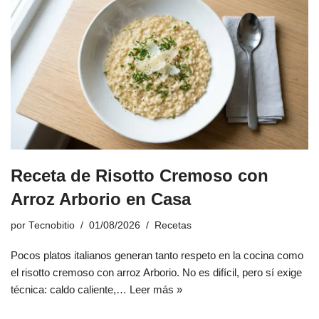
Receta de Risotto Cremoso con
Arroz Arborio en Casa
por
Tecnobitio
01/08/2026
Recetas
Pocos platos italianos generan tanto respeto en la cocina como
el risotto cremoso con arroz Arborio. No es difícil, pero sí exige
técnica: caldo caliente,…
Leer más »