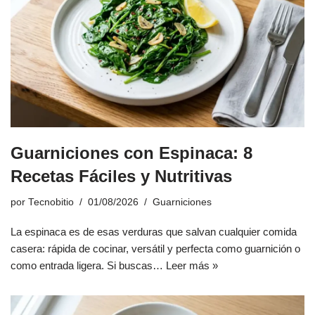
Guarniciones con Espinaca: 8
Recetas Fáciles y Nutritivas
por
Tecnobitio
01/08/2026
Guarniciones
La espinaca es de esas verduras que salvan cualquier comida
casera: rápida de cocinar, versátil y perfecta como guarnición o
como entrada ligera. Si buscas…
Leer más »