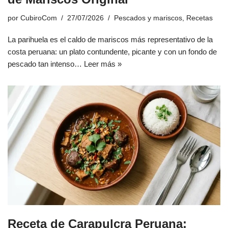
por
CubiroCom
27/07/2026
Pescados y mariscos
,
Recetas
La parihuela es el caldo de mariscos más representativo de la
costa peruana: un plato contundente, picante y con un fondo de
pescado tan intenso…
Leer más »
Receta de Carapulcra Peruana: