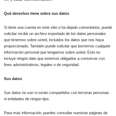
Qué derechos tiene sobre sus datos
Si tiene una cuenta en este sitio o ha dejado comentarios, puede
solicitar recibir un archivo exportado de los datos personales
que tenemos sobre usted, incluidos los datos que nos haya
proporcionado. También puede solicitar que borremos cualquier
información personal que tengamos sobre usted. Esto no
incluye ningún dato que estemos obligados a conservar con
fines administrativos, legales o de seguridad.
Sus datos
Sus datos no son ni serán compartidos con terceras personas
ni entidades de ningún tipo.
Para más información, puedes consultar nuestras páginas de