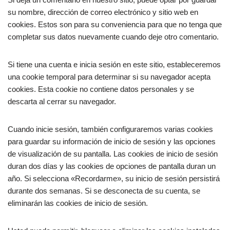
su nombre, dirección de correo electrónico y sitio web en
cookies. Estos son para su conveniencia para que no tenga que
completar sus datos nuevamente cuando deje otro comentario.
Si tiene una cuenta e inicia sesión en este sitio, estableceremos
una cookie temporal para determinar si su navegador acepta
cookies. Esta cookie no contiene datos personales y se
descarta al cerrar su navegador.
Cuando inicie sesión, también configuraremos varias cookies
para guardar su información de inicio de sesión y las opciones
de visualización de su pantalla. Las cookies de inicio de sesión
duran dos días y las cookies de opciones de pantalla duran un
año. Si selecciona «Recordarme», su inicio de sesión persistirá
durante dos semanas. Si se desconecta de su cuenta, se
eliminarán las cookies de inicio de sesión.