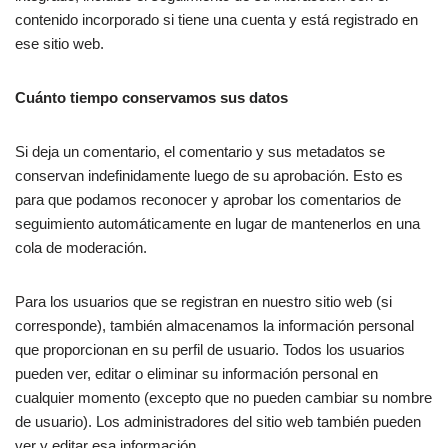
contenido incorporado si tiene una cuenta y está registrado en
ese sitio web.
Cuánto tiempo conservamos sus datos
Si deja un comentario, el comentario y sus metadatos se
conservan indefinidamente luego de su aprobación. Esto es
para que podamos reconocer y aprobar los comentarios de
seguimiento automáticamente en lugar de mantenerlos en una
cola de moderación.
Para los usuarios que se registran en nuestro sitio web (si
corresponde), también almacenamos la información personal
que proporcionan en su perfil de usuario. Todos los usuarios
pueden ver, editar o eliminar su información personal en
cualquier momento (excepto que no pueden cambiar su nombre
de usuario). Los administradores del sitio web también pueden
ver y editar esa información.