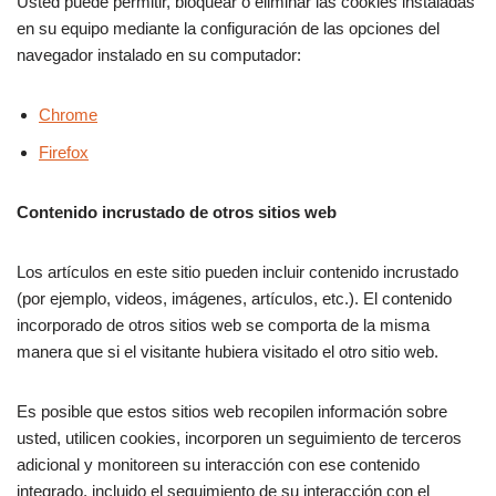
Usted puede permitir, bloquear o eliminar las cookies instaladas
en su equipo mediante la configuración de las opciones del
navegador instalado en su computador:
Chrome
Firefox
Contenido incrustado de otros sitios web
Los artículos en este sitio pueden incluir contenido incrustado
(por ejemplo, videos, imágenes, artículos, etc.). El contenido
incorporado de otros sitios web se comporta de la misma
manera que si el visitante hubiera visitado el otro sitio web.
Es posible que estos sitios web recopilen información sobre
usted, utilicen cookies, incorporen un seguimiento de terceros
adicional y monitoreen su interacción con ese contenido
integrado, incluido el seguimiento de su interacción con el