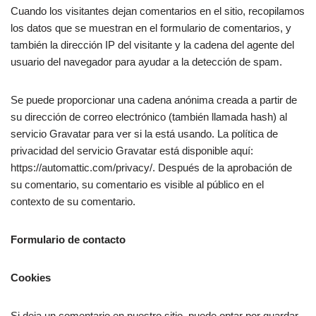
Cuando los visitantes dejan comentarios en el sitio, recopilamos
los datos que se muestran en el formulario de comentarios, y
también la dirección IP del visitante y la cadena del agente del
usuario del navegador para ayudar a la detección de spam.
Se puede proporcionar una cadena anónima creada a partir de
su dirección de correo electrónico (también llamada hash) al
servicio Gravatar para ver si la está usando. La política de
privacidad del servicio Gravatar está disponible aquí:
https://automattic.com/privacy/. Después de la aprobación de
su comentario, su comentario es visible al público en el
contexto de su comentario.
Formulario de contacto
Cookies
Si deja un comentario en nuestro sitio, puede optar por guardar