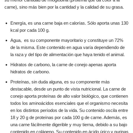
carne), sino más bien por la cantidad y la calidad de su grasa.
Energía, es una carne baja en calorías. Sólo aporta unas 130
kcal por cada 100 g.
Agua, es su componente mayoritario y constituye un 72%
de la misma. Este contenido en agua varía dependiendo de
la raza y del tipo de alimentación que haya tenido el animal.
Hidratos de carbono, la carne de conejo apenas aporta
hidratos de carbono.
Proteínas, sin duda alguna, es su componente más
destacable, desde un punto de vista nutricional. La carne de
conejo aporta proteínas de alto valor biológico, que contienen
todos los aminoácidos esenciales que el organismo necesita
en los distintos períodos de la vida. Su contenido oscila entre
18 y 20 g de proteínas por cada 100 g de carne. Además, es
una carne fácilmente digerible y muy tierna, debido a su bajo
contenido en colágeno. Su contenido en ácido úrico y purinas