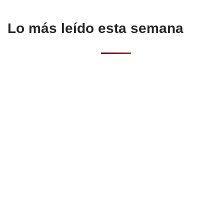
Lo más leído esta semana