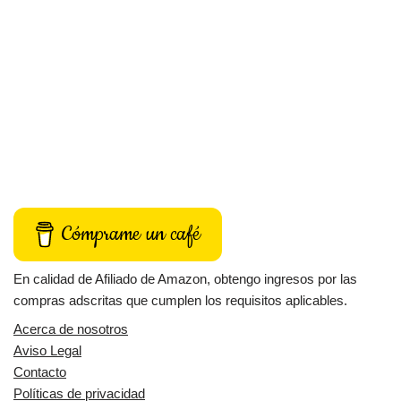
Cómprame un café
En calidad de Afiliado de Amazon, obtengo ingresos por las
compras adscritas que cumplen los requisitos aplicables.
Acerca de nosotros
Aviso Legal
Contacto
Políticas de privacidad