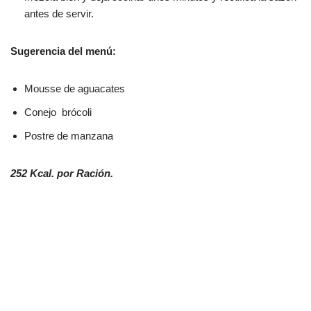
antes de servir.
Sugerencia del menú:
Mousse de aguacates
Conejo brócoli
Postre de manzana
252 Kcal. por Ración.