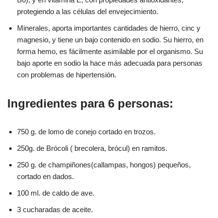
protegiendo a las células del envejecimiento.
Minerales, aporta importantes cantidades de hierro, cinc y
magnesio, y tiene un bajo contenido en sodio. Su hierro, en
forma hemo, es fácilmente asimilable por el organismo. Su
bajo aporte en sodio la hace más adecuada para personas
con problemas de hipertensión.
Ingredientes para 6 personas:
750 g. de lomo de conejo cortado en trozos.
250g. de Brócoli ( brecolera, brócul) en ramitos.
250 g. de champiñones(callampas, hongos) pequeños,
cortado en dados.
100 ml. de caldo de ave.
3 cucharadas de aceite.