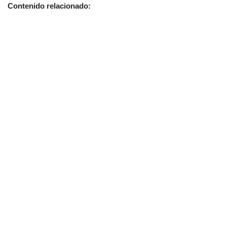
Contenido relacionado: