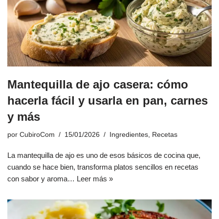
Mantequilla de ajo casera: cómo
hacerla fácil y usarla en pan, carnes
y más
por
CubiroCom
15/01/2026
Ingredientes
,
Recetas
La mantequilla de ajo es uno de esos básicos de cocina que,
cuando se hace bien, transforma platos sencillos en recetas
con sabor y aroma…
Leer más »