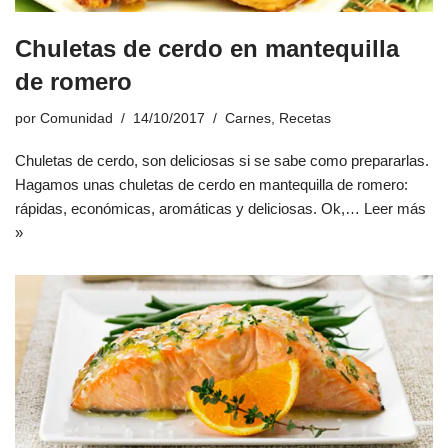
Chuletas de cerdo en mantequilla
de romero
por
Comunidad
14/10/2017
Carnes
,
Recetas
Chuletas de cerdo, son deliciosas si se sabe como prepararlas.
Hagamos unas chuletas de cerdo en mantequilla de romero:
rápidas, económicas, aromáticas y deliciosas. Ok,…
Leer más
»