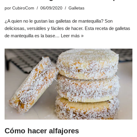
por
CubiroCom
06/09/2020
Galletas
¿A quien no le gustan las galletas de mantequilla? Son
deliciosas, versátiles y fáciles de hacer. Esta receta de galletas
de mantequilla es la base…
Leer más »
Cómo hacer alfajores