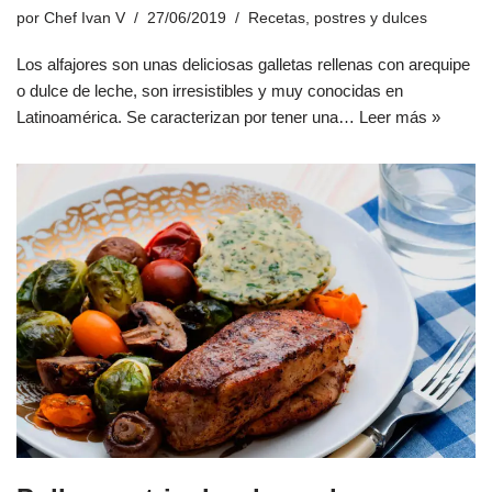
por
Chef Ivan V
27/06/2019
Recetas
,
postres y dulces
Los alfajores son unas deliciosas galletas rellenas con arequipe
o dulce de leche, son irresistibles y muy conocidas en
Latinoamérica. Se caracterizan por tener una…
Leer más »