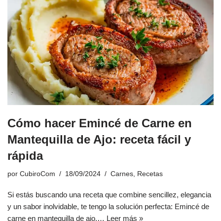
Cómo hacer Emincé de Carne en
Mantequilla de Ajo: receta fácil y
rápida
por
CubiroCom
18/09/2024
Carnes
,
Recetas
Si estás buscando una receta que combine sencillez, elegancia
y un sabor inolvidable, te tengo la solución perfecta: Emincé de
carne en mantequilla de ajo,…
Leer más »