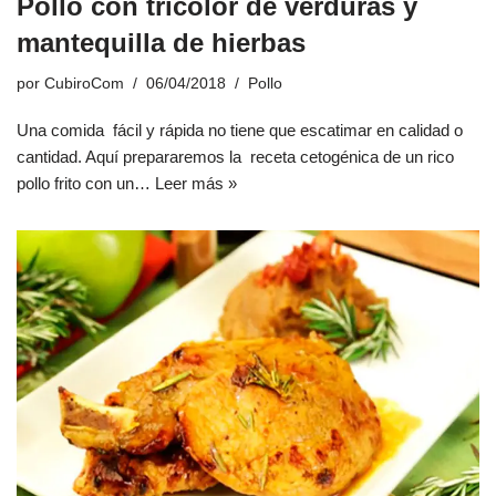
Pollo con tricolor de verduras y
mantequilla de hierbas
por
CubiroCom
06/04/2018
Pollo
Una comida fácil y rápida no tiene que escatimar en calidad o
cantidad. Aquí prepararemos la receta cetogénica de un rico
pollo frito con un…
Leer más »