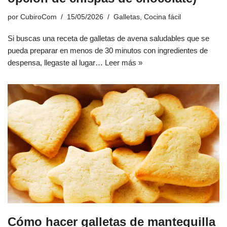
por
CubiroCom
15/05/2026
Galletas
,
Cocina fácil
Si buscas una receta de galletas de avena saludables que se
pueda preparar en menos de 30 minutos con ingredientes de
despensa, llegaste al lugar…
Leer más »
Cómo hacer galletas de mantequilla