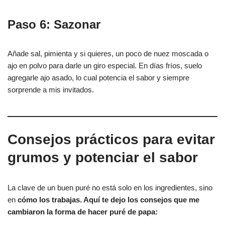
Paso 6: Sazonar
Añade sal, pimienta y si quieres, un poco de nuez moscada o
ajo en polvo para darle un giro especial. En días fríos, suelo
agregarle ajo asado, lo cual potencia el sabor y siempre
sorprende a mis invitados.
Consejos prácticos para evitar
grumos y potenciar el sabor
La clave de un buen puré no está solo en los ingredientes, sino
en
cómo los trabajas. Aquí te dejo los consejos que me
cambiaron la forma de hacer puré de papa: