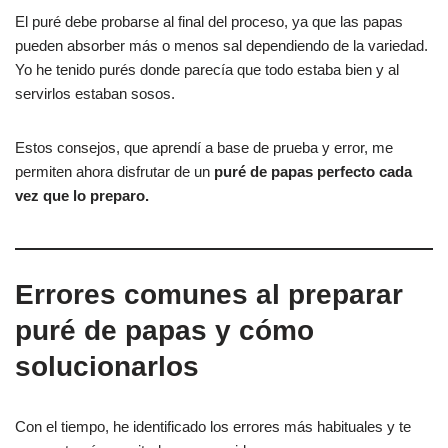
El puré debe probarse al final del proceso, ya que las papas
pueden absorber más o menos sal dependiendo de la variedad.
Yo he tenido purés donde parecía que todo estaba bien y al
servirlos estaban sosos.
Estos consejos, que aprendí a base de prueba y error, me
permiten ahora disfrutar de un
puré de papas perfecto cada
vez que lo preparo.
Errores comunes al preparar
puré de papas y cómo
solucionarlos
Con el tiempo, he identificado los errores más habituales y te