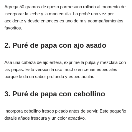
Agrega 50 gramos de queso parmesano rallado al momento de
incorporar la leche y la mantequilla. Lo probé una vez por
accidente y desde entonces es uno de mis acompañamientos
favoritos.
2. Puré de papa con ajo asado
Asa una cabeza de ajo entera, exprime la pulpa y mézclala con
las papas. Esta versión la uso mucho en cenas especiales
porque le da un sabor profundo y espectacular.
3. Puré de papa con cebollino
Incorpora cebollino fresco picado antes de servir. Este pequeño
detalle añade frescura y un color atractivo.