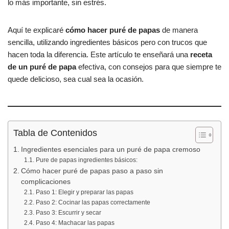
lo más importante, sin estrés.
Aquí te explicaré
cómo hacer puré de papas
de manera
sencilla, utilizando ingredientes básicos pero con trucos que
hacen toda la diferencia. Este artículo te enseñará una
receta
de un puré de papa
efectiva, con consejos para que siempre te
quede delicioso, sea cual sea la ocasión.
Tabla de Contenidos
Ingredientes esenciales para un puré de papa cremoso
Pure de papas ingredientes básicos:
Cómo hacer puré de papas paso a paso sin
complicaciones
Paso 1: Elegir y preparar las papas
Paso 2: Cocinar las papas correctamente
Paso 3: Escurrir y secar
Paso 4: Machacar las papas