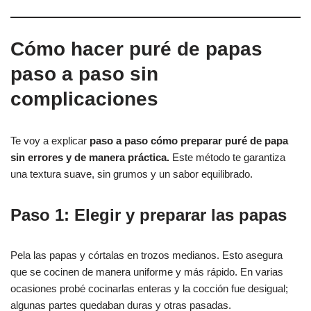
Cómo hacer puré de papas
paso a paso sin
complicaciones
Te voy a explicar
paso a paso cómo preparar puré de papa
sin errores y de manera práctica.
Este método te garantiza
una textura suave, sin grumos y un sabor equilibrado.
Paso 1: Elegir y preparar las papas
Pela las papas y córtalas en trozos medianos. Esto asegura
que se cocinen de manera uniforme y más rápido. En varias
ocasiones probé cocinarlas enteras y la cocción fue desigual;
algunas partes quedaban duras y otras pasadas.