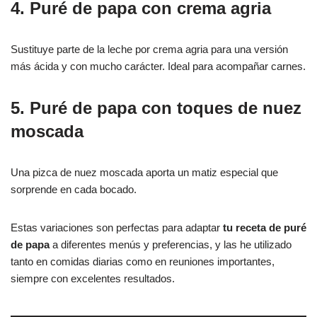
4. Puré de papa con crema agria
Sustituye parte de la leche por crema agria para una versión
más ácida y con mucho carácter. Ideal para acompañar carnes.
5. Puré de papa con toques de nuez
moscada
Una pizca de nuez moscada aporta un matiz especial que
sorprende en cada bocado.
Estas variaciones son perfectas para adaptar
tu receta de puré
de papa
a diferentes menús y preferencias, y las he utilizado
tanto en comidas diarias como en reuniones importantes,
siempre con excelentes resultados.