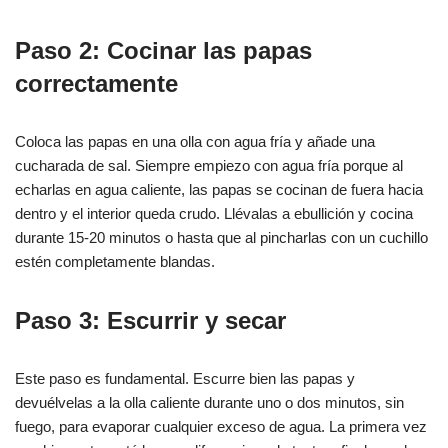
Paso 2: Cocinar las papas
correctamente
Coloca las papas en una olla con agua fría y añade una
cucharada de sal. Siempre empiezo con agua fría porque al
echarlas en agua caliente, las papas se cocinan de fuera hacia
dentro y el interior queda crudo. Llévalas a ebullición y cocina
durante 15-20 minutos o hasta que al pincharlas con un cuchillo
estén completamente blandas.
Paso 3: Escurrir y secar
Este paso es fundamental. Escurre bien las papas y
devuélvelas a la olla caliente durante uno o dos minutos, sin
fuego, para evaporar cualquier exceso de agua. La primera vez