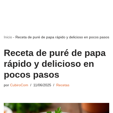
Inicio
-
Receta de puré de papa rápido y delicioso en pocos pasos
Receta de puré de papa
rápido y delicioso en
pocos pasos
por
CubiroCom
11/06/2025
Recetas