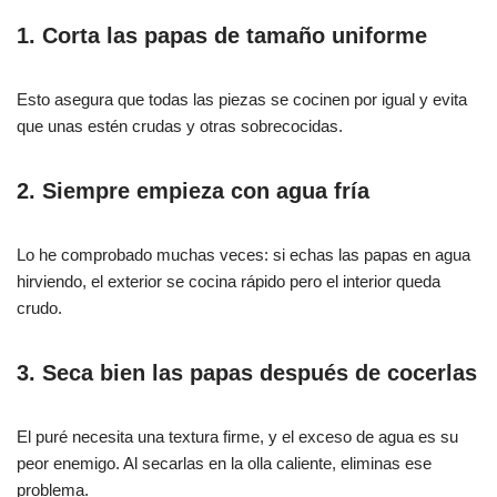
1. Corta las papas de tamaño uniforme
Esto asegura que todas las piezas se cocinen por igual y evita
que unas estén crudas y otras sobrecocidas.
2. Siempre empieza con agua fría
Lo he comprobado muchas veces: si echas las papas en agua
hirviendo, el exterior se cocina rápido pero el interior queda
crudo.
3. Seca bien las papas después de cocerlas
El puré necesita una textura firme, y el exceso de agua es su
peor enemigo. Al secarlas en la olla caliente, eliminas ese
problema.