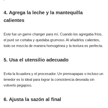
4. Agrega la leche y la mantequilla
calientes
Este fue un game changer para mí. Cuando los agregaba fríos,
el puré se cortaba y quedaba grumoso. Al añadirlos calientes,
todo se mezcla de manera homogénea y la textura es perfecta.
5. Usa el utensilio adecuado
Evita la licuadora y el procesador. Un prensapapas o incluso un
tenedor es lo ideal para lograr la consistencia deseada sin
volverlo pegajoso.
6. Ajusta la sazón al final