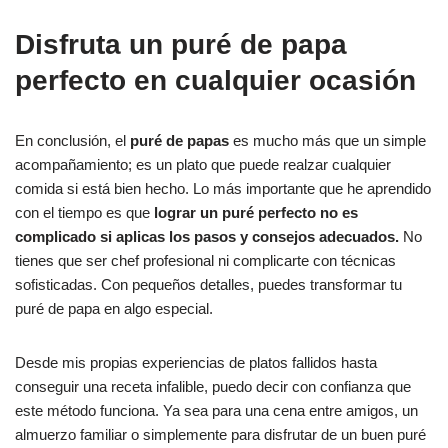
Disfruta un puré de papa
perfecto en cualquier ocasión
En conclusión, el
puré de papas
es mucho más que un simple
acompañamiento; es un plato que puede realzar cualquier
comida si está bien hecho. Lo más importante que he aprendido
con el tiempo es que
lograr un puré perfecto no es
complicado si aplicas los pasos y consejos adecuados.
No
tienes que ser chef profesional ni complicarte con técnicas
sofisticadas. Con pequeños detalles, puedes transformar tu
puré de papa en algo especial.
Desde mis propias experiencias de platos fallidos hasta
conseguir una receta infalible, puedo decir con confianza que
este método funciona. Ya sea para una cena entre amigos, un
almuerzo familiar o simplemente para disfrutar de un buen puré