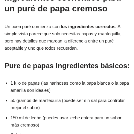
un puré de papa cremoso
Un buen puré comienza con
los ingredientes correctos
. A
simple vista parece que solo necesitas papas y mantequilla,
pero hay detalles que marcan la diferencia entre un puré
aceptable y uno que todos recuerdan.
Pure de papas ingredientes básicos:
1 kilo de papas (las harinosas como la papa blanca o la papa
amarilla son ideales)
50 gramos de mantequilla (puede ser sin sal para controlar
mejor el sabor)
150 ml de leche (puedes usar leche entera para un sabor
más cremoso)