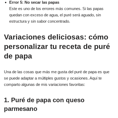
Error 5: No secar las papas
Este es uno de los errores más comunes. Si las papas
quedan con exceso de agua, el puré será aguado, sin
estructura y sin sabor concentrado.
Variaciones deliciosas: cómo
personalizar tu receta de puré
de papa
Una de las cosas que más me gusta del puré de papa es que
se puede adaptar a múltiples gustos y ocasiones. Aquí te
comparto algunas de mis variaciones favoritas:
1. Puré de papa con queso
parmesano