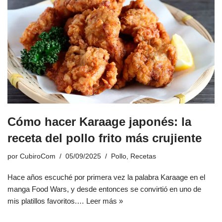
Cómo hacer Karaage japonés: la
receta del pollo frito más crujiente
por
CubiroCom
05/09/2025
Pollo
,
Recetas
Hace años escuché por primera vez la palabra Karaage en el
manga Food Wars, y desde entonces se convirtió en uno de
mis platillos favoritos.…
Leer más »