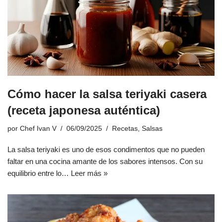
Cómo hacer la salsa teriyaki casera
(receta japonesa auténtica)
por
Chef Ivan V
06/09/2025
Recetas
,
Salsas
La salsa teriyaki es uno de esos condimentos que no pueden
faltar en una cocina amante de los sabores intensos. Con su
equilibrio entre lo…
Leer más »