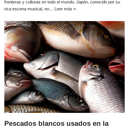
fronteras y culturas en todo el mundo. Japón, conocido por su
rica escena musical, no…
Leer más »
Pescados blancos usados en la