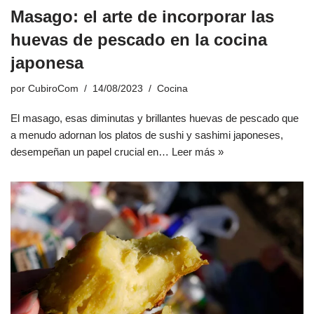
Masago: el arte de incorporar las
huevas de pescado en la cocina
japonesa
por
CubiroCom
14/08/2023
Cocina
El masago, esas diminutas y brillantes huevas de pescado que
a menudo adornan los platos de sushi y sashimi japoneses,
desempeñan un papel crucial en…
Leer más »