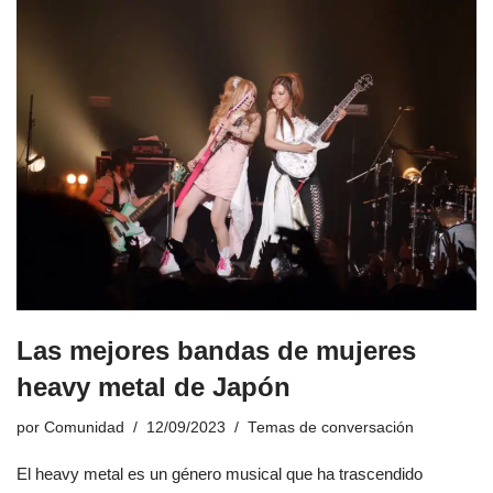
Las mejores bandas de mujeres
heavy metal de Japón
por
Comunidad
12/09/2023
Temas de conversación
El heavy metal es un género musical que ha trascendido