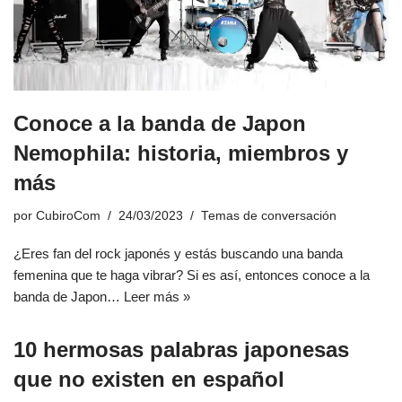
Conoce a la banda de Japon
Nemophila: historia, miembros y
más
por
CubiroCom
24/03/2023
Temas de conversación
¿Eres fan del rock japonés y estás buscando una banda
femenina que te haga vibrar? Si es así, entonces conoce a la
banda de Japon…
Leer más »
10 hermosas palabras japonesas
que no existen en español