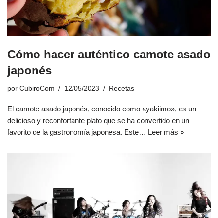
Cómo hacer auténtico camote asado
japonés
por
CubiroCom
12/05/2023
Recetas
El camote asado japonés, conocido como «yakiimo», es un
delicioso y reconfortante plato que se ha convertido en un
favorito de la gastronomía japonesa. Este…
Leer más »