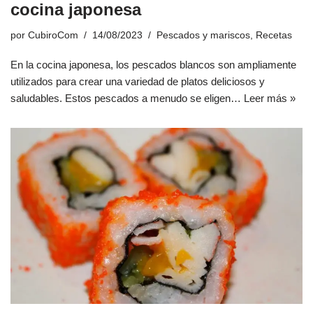
cocina japonesa
por
CubiroCom
14/08/2023
Pescados y mariscos
,
Recetas
En la cocina japonesa, los pescados blancos son ampliamente
utilizados para crear una variedad de platos deliciosos y
saludables. Estos pescados a menudo se eligen…
Leer más »