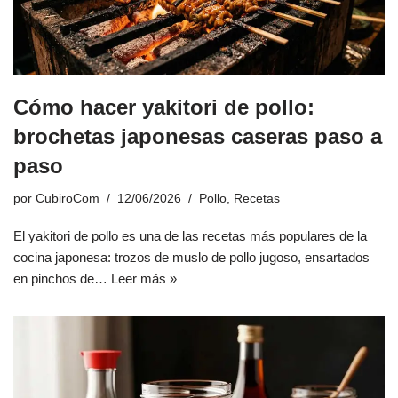
Cómo hacer yakitori de pollo:
brochetas japonesas caseras paso a
paso
por
CubiroCom
12/06/2026
Pollo
,
Recetas
El yakitori de pollo es una de las recetas más populares de la
cocina japonesa: trozos de muslo de pollo jugoso, ensartados
en pinchos de…
Leer más »