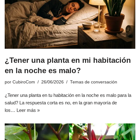
¿Tener una planta en mi habitación
en la noche es malo?
por
CubiroCom
26/06/2026
Temas de conversación
¿Tener una planta en tu habitación en la noche es malo para la
salud? La respuesta corta es no, en la gran mayoría de
los…
Leer más »