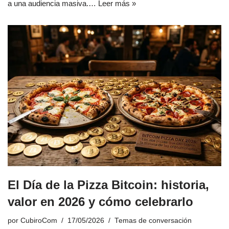
a una audiencia masiva.…
Leer más »
El Día de la Pizza Bitcoin: historia,
valor en 2026 y cómo celebrarlo
por
CubiroCom
17/05/2026
Temas de conversación