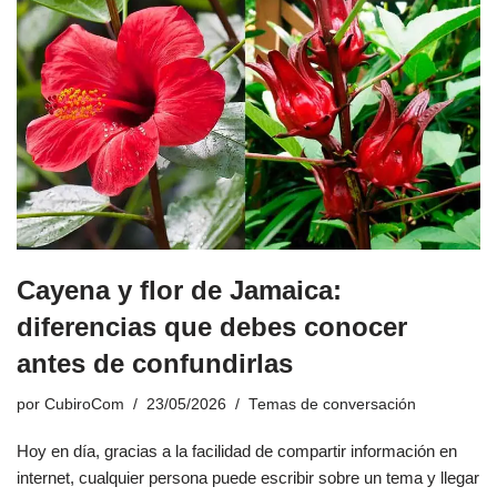
Cayena y flor de Jamaica:
diferencias que debes conocer
antes de confundirlas
por
CubiroCom
23/05/2026
Temas de conversación
Hoy en día, gracias a la facilidad de compartir información en
internet, cualquier persona puede escribir sobre un tema y llegar