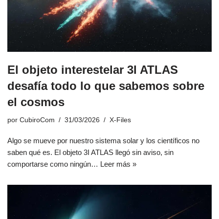
El objeto interestelar 3I ATLAS
desafía todo lo que sabemos sobre
el cosmos
por
CubiroCom
31/03/2026
X-Files
Algo se mueve por nuestro sistema solar y los científicos no
saben qué es. El objeto 3I ATLAS llegó sin aviso, sin
comportarse como ningún…
Leer más »