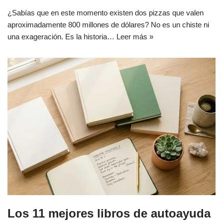
¿Sabías que en este momento existen dos pizzas que valen
aproximadamente 800 millones de dólares? No es un chiste ni
una exageración. Es la historia…
Leer más »
Los 11 mejores libros de autoayuda