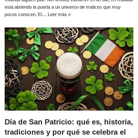
está abriendo la puerta a un universo de matices que muy
pocos conocen. El…
Leer más »
Día de San Patricio: qué es, historia,
tradiciones y por qué se celebra el