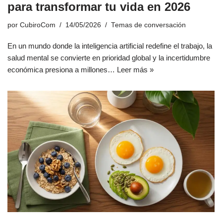
para transformar tu vida en 2026
por
CubiroCom
14/05/2026
Temas de conversación
En un mundo donde la inteligencia artificial redefine el trabajo, la
salud mental se convierte en prioridad global y la incertidumbre
económica presiona a millones…
Leer más »