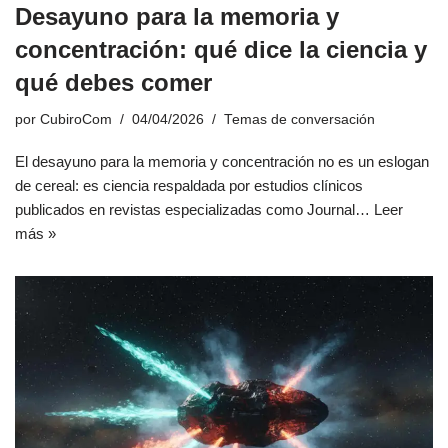
Desayuno para la memoria y
concentración: qué dice la ciencia y
qué debes comer
por
CubiroCom
04/04/2026
Temas de conversación
El desayuno para la memoria y concentración no es un eslogan
de cereal: es ciencia respaldada por estudios clínicos
publicados en revistas especializadas como Journal…
Leer
más »