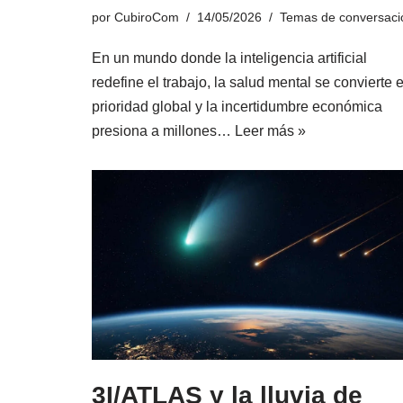
por
CubiroCom
14/05/2026
Temas de conversaci
En un mundo donde la inteligencia artificial
redefine el trabajo, la salud mental se convierte 
prioridad global y la incertidumbre económica
presiona a millones…
Leer más »
3I/ATLAS y la lluvia de