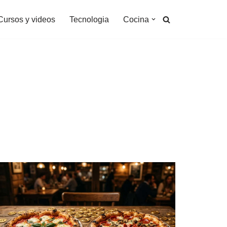
Cursos y videos
Tecnologia
Cocina