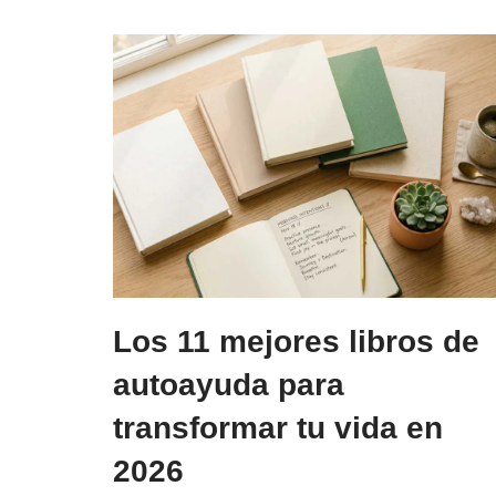
Los 11 mejores libros de
autoayuda para
transformar tu vida en
2026