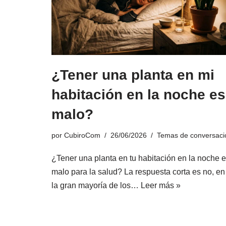
¿Tener una planta en mi
habitación en la noche es
malo?
por
CubiroCom
26/06/2026
Temas de conversaci
¿Tener una planta en tu habitación en la noche 
malo para la salud? La respuesta corta es no, en
la gran mayoría de los…
Leer más »