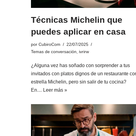
Técnicas Michelin que
puedes aplicar en casa
por
CubiroCom
22/07/2025
Temas de conversación
,
ivrirw
¿Alguna vez has soñado con sorprender a tus
invitados con platos dignos de un restaurante co
estrella Michelin, pero sin salir de tu cocina?
En…
Leer más »