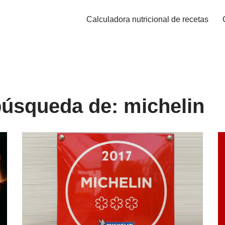
Calculadora nutricional de recetas
búsqueda de: michelin