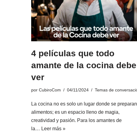
4 películas que todo
amante de la cocina debe
ver
por
CubiroCom
04/11/2024
Temas de conversaci
La cocina no es solo un lugar donde se preparan
alimentos; es un espacio lleno de magia,
creatividad y pasión. Para los amantes de
la…
Leer más »