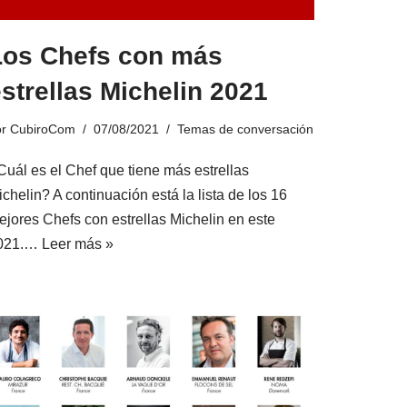
Los Chefs con más
strellas Michelin 2021
or
CubiroCom
07/08/2021
Temas de conversación
Cuál es el Chef que tiene más estrellas
chelin? A continuación está la lista de los 16
ejores Chefs con estrellas Michelin en este
021.…
Leer más »