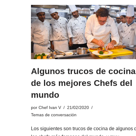
Algunos trucos de cocina
de los mejores Chefs del
mundo
por
Chef Ivan V
21/02/2020
Temas de conversación
Los siguientes son trucos de cocina de algunos 