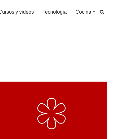
Cursos y videos
Tecnologia
Cocina