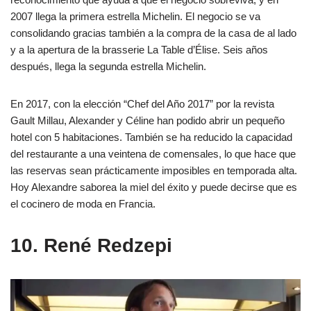
2007 llega la primera estrella Michelin. El negocio se va
consolidando gracias también a la compra de la casa de al lado
y a la apertura de la brasserie La Table d’Élise. Seis años
después, llega la segunda estrella Michelin.
En 2017, con la elección “Chef del Año 2017” por la revista
Gault Millau, Alexander y Céline han podido abrir un pequeño
hotel con 5 habitaciones. También se ha reducido la capacidad
del restaurante a una veintena de comensales, lo que hace que
las reservas sean prácticamente imposibles en temporada alta.
Hoy Alexandre saborea la miel del éxito y puede decirse que es
el cocinero de moda en Francia.
10. René Redzepi