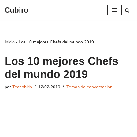
Cubiro
Saltar
al
contenido
Inicio
-
Los 10 mejores Chefs del mundo 2019
Los 10 mejores Chefs
del mundo 2019
por
Tecnobitio
12/02/2019
Temas de conversación