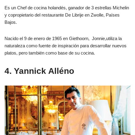
Es un Chef de cocina holandés, ganador de 3 estrellas Michelin
y copropietario del restaurante De Librije en Zwolle, Países
Bajos.
Nacido el 9 de enero de 1965 en Giethoorn, Jonnie,utiliza la
naturaleza como fuente de inspiración para desarrollar nuevos
platos, pero también como base de su cocina.
4. Yannick Alléno