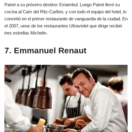
Pairet a su próximo destino: Estambul. Luego Pairet llevó su
cocina al Cam del Ritz-Carlton, y con todo el equipo del hotel, lo
convirtió en el primer restaurante de vanguardia de la ciudad. En
el 2007, unos de los restaurantes Ultraviolet que dirige recibió
tres estrellas Michelin.
7. Emmanuel Renaut