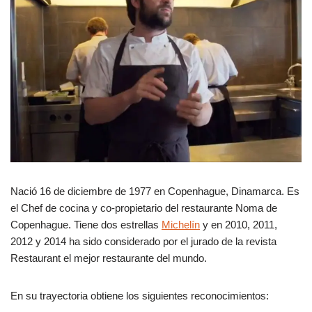
Nació 16 de diciembre de 1977 en Copenhague, Dinamarca. Es
el Chef de cocina y co-propietario del restaurante Noma de
Copenhague. Tiene dos estrellas
Michelín
y en 2010, 2011,
2012 y 2014 ha sido considerado por el jurado de la revista
Restaurant el mejor restaurante del mundo.
En su trayectoria obtiene los siguientes reconocimientos: