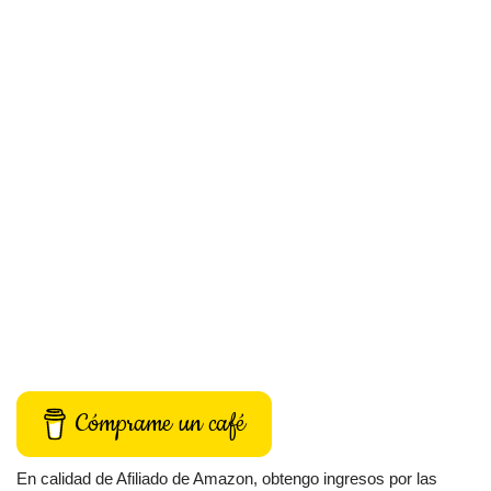
Cómprame un café
En calidad de Afiliado de Amazon, obtengo ingresos por las