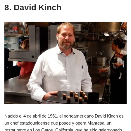
8. David Kinch
Nacido el 4 de abril de 1961, el norteamericano David Kinch es
un chef estadounidense que posee y opera Manresa, un
restaurante en Los Gatos, California, que ha sido galardonado