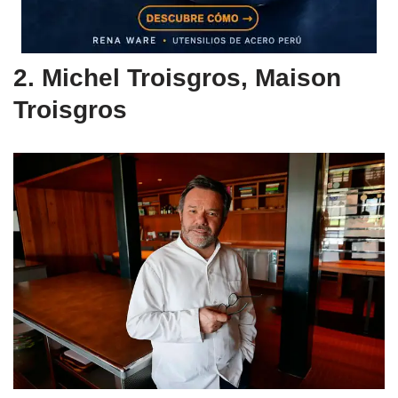
2. Michel Troisgros, Maison
Troisgros