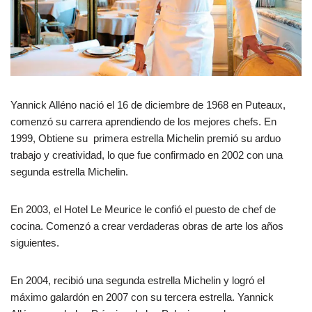
Yannick Alléno nació el 16 de diciembre de 1968 en Puteaux,
comenzó su carrera aprendiendo de los mejores chefs. En
1999, Obtiene su primera estrella Michelin premió su arduo
trabajo y creatividad, lo que fue confirmado en 2002 con una
segunda estrella Michelin.
En 2003, el Hotel Le Meurice le confió el puesto de chef de
cocina. Comenzó a crear verdaderas obras de arte los años
siguientes.
En 2004, recibió una segunda estrella Michelin y logró el
máximo galardón en 2007 con su tercera estrella. Yannick