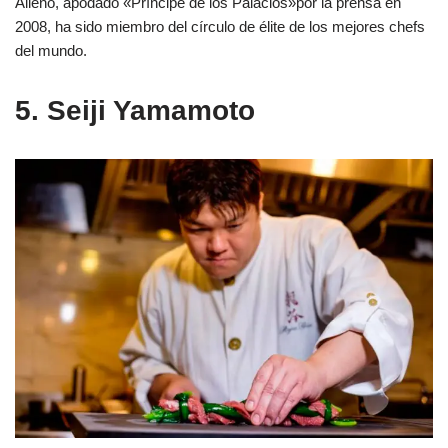
Alléno, apodado «Príncipe de los Palacios»por la prensa en
2008, ha sido miembro del círculo de élite de los mejores chefs
del mundo.
5. Seiji Yamamoto