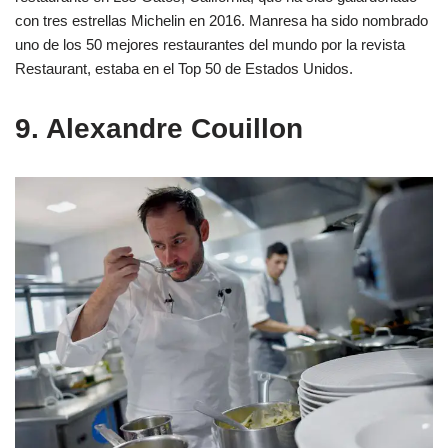
con tres estrellas Michelin en 2016. Manresa ha sido nombrado
uno de los 50 mejores restaurantes del mundo por la revista
Restaurant, estaba en el Top 50 de Estados Unidos.
9. Alexandre Couillon