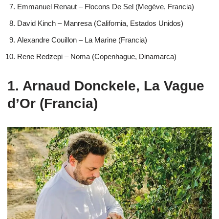
Emmanuel Renaut – Flocons De Sel (Megève, Francia)
David Kinch – Manresa (California, Estados Unidos)
Alexandre Couillon – La Marine (Francia)
Rene Redzepi – Noma (Copenhague, Dinamarca)
1. Arnaud Donckele, La Vague
d’Or (Francia)