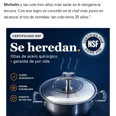
Michelin
y tan solo tres años más tarde se le otorgaría la
tercera. Con ese logro se convirtió en el chef más joven en
alcanzar el trío de estrellas: tan solo tenía 35 años.”