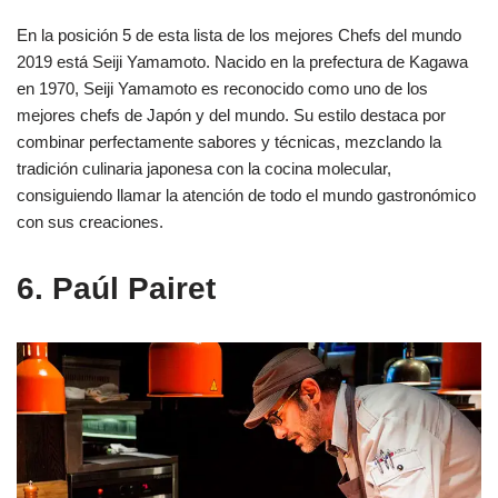
En la posición 5 de esta lista de los mejores Chefs del mundo
2019 está Seiji Yamamoto. Nacido en la prefectura de Kagawa
en 1970, Seiji Yamamoto es reconocido como uno de los
mejores chefs de Japón y del mundo. Su estilo destaca por
combinar perfectamente sabores y técnicas, mezclando la
tradición culinaria japonesa con la cocina molecular,
consiguiendo llamar la atención de todo el mundo gastronómico
con sus creaciones.
6. Paúl Pairet