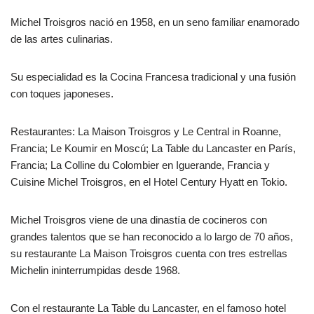
Michel Troisgros nació en 1958, en un seno familiar enamorado
de las artes culinarias.
Su especialidad es la Cocina Francesa tradicional y una fusión
con toques japoneses.
Restaurantes: La Maison Troisgros y Le Central in Roanne,
Francia; Le Koumir en Moscú; La Table du Lancaster en París,
Francia; La Colline du Colombier en Iguerande, Francia y
Cuisine Michel Troisgros, en el Hotel Century Hyatt en Tokio.
Michel Troisgros viene de una dinastía de cocineros con
grandes talentos que se han reconocido a lo largo de 70 años,
su restaurante La Maison Troisgros cuenta con tres estrellas
Michelin ininterrumpidas desde 1968.
Con el restaurante La Table du Lancaster, en el famoso hotel