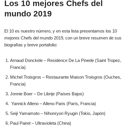
Los 10 mejores Chefs del
mundo 2019
El 10 es nuestro número, y en esta lista presentamos los 10
mejores Chefs del mundo 2019, con un breve resumen de sus
biografías y breve portafolio:
Arnaud Donckele – Residence De La Pinede (Saint Tropez,
Francia)
Michel Troisgros – Restaurante Maison Troisgros (Ouches,
Francia)
Jonnie Boer – De Librije (Países Bajos)
Yannick Alleno – Alleno Paris (París, Francia)
Seiji Yamamoto – Nihonryori Ryugin (Tokio, Japón)
Paul Pairet – Ultravioleta (China)