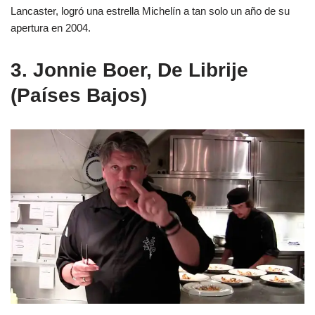
Lancaster, logró una estrella Michelín a tan solo un año de su
apertura en 2004.
3. Jonnie Boer, De Librije
(Países Bajos)