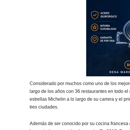
Considerado por muchos como uno de los mejores
largo de los años con 36 restaurantes en todo e
estrellas Michelin a lo largo de su carrera y el p
tres ciudades.
Además de ser conocido por su cocina francesa d