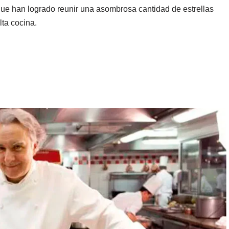
ue han logrado reunir una asombrosa cantidad de estrellas
lta cocina.