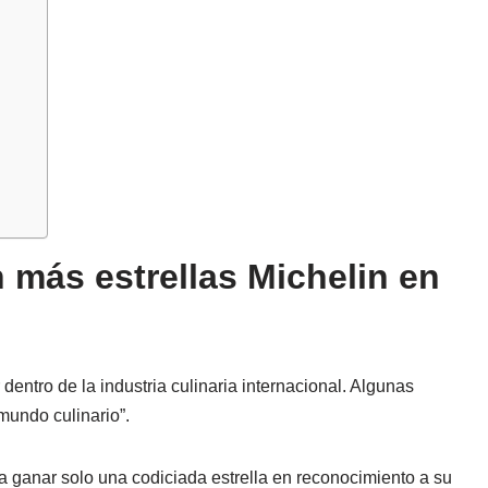
 más estrellas Michelin en
dentro de la industria culinaria internacional. Algunas
mundo culinario”.
 ganar solo una codiciada estrella en reconocimiento a su