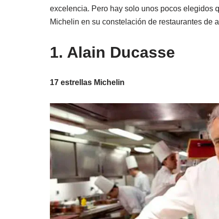
excelencia. Pero hay solo unos pocos elegidos q
Michelin en su constelación de restaurantes de a
1. Alain Ducasse
17 estrellas Michelin