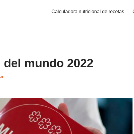
Calculadora nutricional de recetas
s del mundo 2022
ión