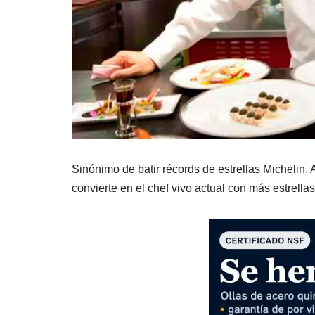
Sinónimo de batir récords de estrellas Michelin,
convierte en el chef vivo actual con más estrella