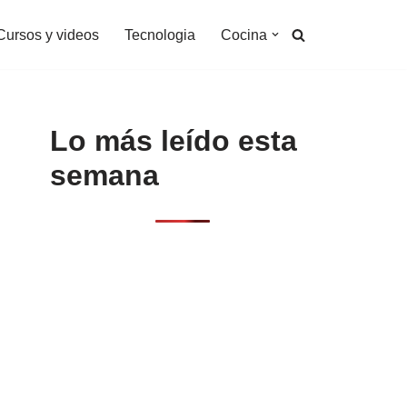
Cursos y videos
Tecnologia
Cocina
Lo más leído esta
semana