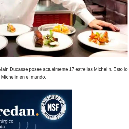
 Alain Ducasse posee actualmente 17 estrellas Michelin. Esto lo
s Michelin en el mundo.