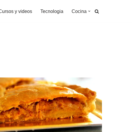
Cursos y videos
Tecnologia
Cocina