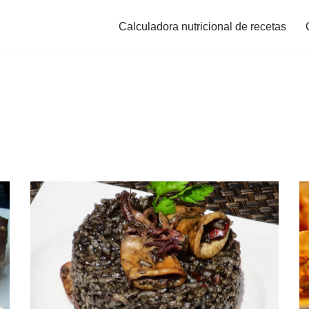
Calculadora nutricional de recetas