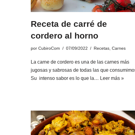
Receta de carré de
cordero al horno
por
CubiroCom
07/09/2022
Recetas
,
Carnes
La carne de cordero es una de las carnes más
jugosas y sabrosas de todas las que consumimo
Su intenso sabor es lo que la…
Leer más »