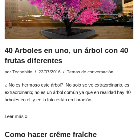
40 Arboles en uno, un árbol con 40
frutas diferentes
por
Tecnobitio
22/07/2016
Temas de conversación
¿ No es hermoso este árbol? No solo se ve extraordinario, es
extraordinario; no es un árbol común ya que en realidad hay 40
árboles en él, y en la foto están en floración.
Leer más »
Como hacer crême fraîche