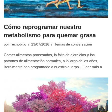
Cómo reprogramar nuestro
metabolismo para quemar grasa
por
Tecnobitio
23/07/2016
Temas de conversación
Comer alimentos procesados, la falta de ejercicios y los
patrones de alimentación normales, a lo largo de los años,
literalmente han programado a nuestro cuerpo…
Leer más »