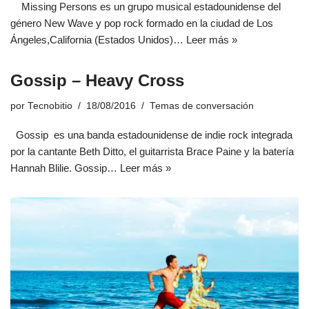
Missing Persons es un grupo musical estadounidense del
género New Wave y pop rock formado en la ciudad de Los
Ángeles,California (Estados Unidos)…
Leer más »
Gossip – Heavy Cross
por
Tecnobitio
18/08/2016
Temas de conversación
Gossip es una banda estadounidense de indie rock integrada
por la cantante Beth Ditto, el guitarrista Brace Paine y la batería
Hannah Blilie. Gossip…
Leer más »