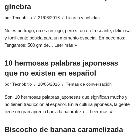
ginebra
por
Tecnobitio
21/06/2016
Licores y bebidas
No es un trago, no es un jugo; pero sí una refrescante, deliciosa
y tonificante bebida para un momento especial. Empecemos:
Tengamos: 500 gm de…
Leer más »
10 hermosas palabras japonesas
que no existen en español
por
Tecnobitio
10/06/2016
Temas de conversación
Son 10 hermosas palabras japonesas que significan mucho y
no tienen traducción al español. En la cultura japonesa, la gente
tiene un gran aprecio hacia la naturaleza…
Leer más »
Biscocho de banana caramelizada