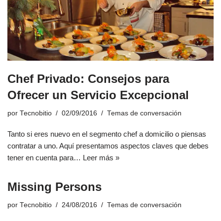
Chef Privado: Consejos para
Ofrecer un Servicio Excepcional
por
Tecnobitio
02/09/2016
Temas de conversación
Tanto si eres nuevo en el segmento chef a domicilio o piensas
contratar a uno. Aquí presentamos aspectos claves que debes
tener en cuenta para…
Leer más »
Missing Persons
por
Tecnobitio
24/08/2016
Temas de conversación