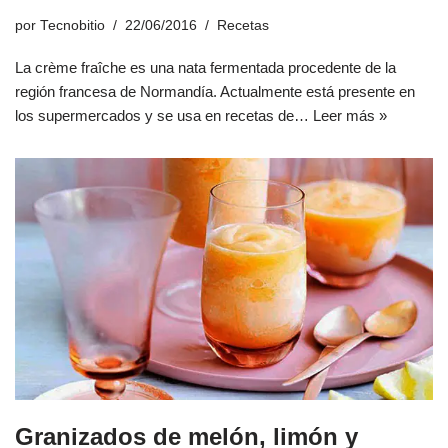
por
Tecnobitio
22/06/2016
Recetas
La crème fraîche es una nata fermentada procedente de la
región francesa de Normandía. Actualmente está presente en
los supermercados y se usa en recetas de…
Leer más »
Granizados de melón, limón y