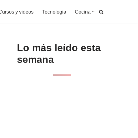
Cursos y videos
Tecnologia
Cocina
Lo más leído esta
semana