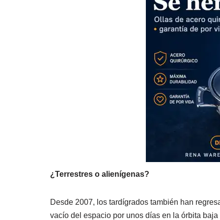
¿Terrestres o alienígenas?
Desde 2007, los tardígrados también han regresa
vacío del espacio por unos días en la órbita baja 