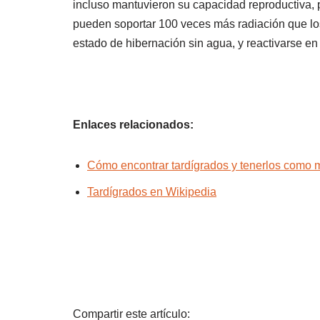
incluso mantuvieron su capacidad reproductiva, p
pueden soportar 100 veces más radiación que lo
estado de hibernación sin agua, y reactivarse en 
Enlaces relacionados:
Cómo encontrar tardígrados y tenerlos como 
Tardígrados en Wikipedia
Compartir este artículo: