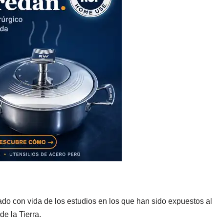
do con vida de los estudios en los que han sido expuestos al
de la Tierra.