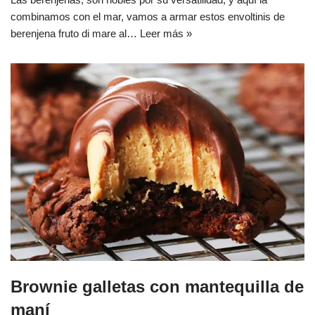
combinamos con el mar, vamos a armar estos envoltinis de
berenjena fruto di mare al…
Leer más »
Brownie galletas con mantequilla de
maní