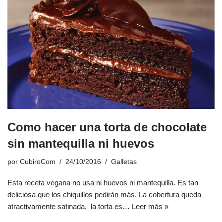
Como hacer una torta de chocolate
sin mantequilla ni huevos
por
CubiroCom
24/10/2016
Galletas
Esta receta vegana no usa ni huevos ni mantequilla. Es tan
deliciosa que los chiquillos pedirán más. La cobertura queda
atractivamente satinada, la torta es…
Leer más »