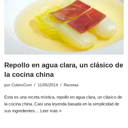
Repollo en agua clara, un clásico de
la cocina china
por
CubiroCom
11/05/2014
Recetas
Esta es una receta mística, repollo en agua clara, un clásico de
la cocina china. Casi una leyenda basada en la simplicidad de
sus ingredientes…
Leer más »