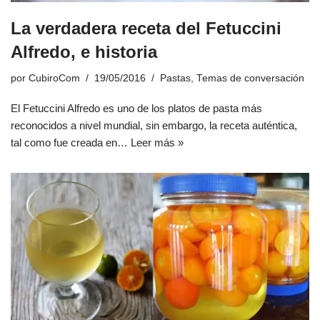
La verdadera receta del Fetuccini
Alfredo, e historia
por
CubiroCom
19/05/2016
Pastas
,
Temas de conversación
El Fetuccini Alfredo es uno de los platos de pasta más
reconocidos a nivel mundial, sin embargo, la receta auténtica,
tal como fue creada en…
Leer más »