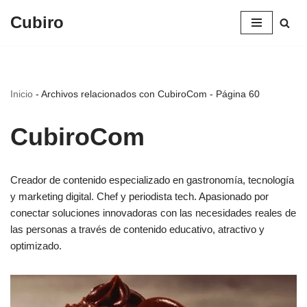
Cubiro
Saltar
al
contenido
Inicio
-
Archivos relacionados con CubiroCom
-
Página 60
CubiroCom
Creador de contenido especializado en gastronomía, tecnología
y marketing digital. Chef y periodista tech. Apasionado por
conectar soluciones innovadoras con las necesidades reales de
las personas a través de contenido educativo, atractivo y
optimizado.