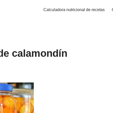
Calculadora nutricional de recetas
 de calamondín