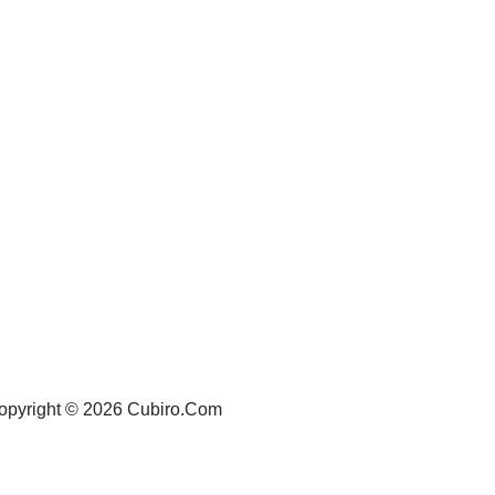
opyright © 2026 Cubiro.Com