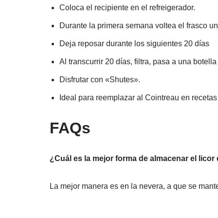
Coloca el recipiente en el refreigerador.
Durante la primera semana voltea el frasco una
Deja reposar durante los siguientes 20 días
Al transcurrir 20 días, filtra, pasa a una botell
Disfrutar con «Shutes».
Ideal para reemplazar al Cointreau en recetas 
FAQs
¿Cuál es la mejor forma de almacenar el lico
La mejor manera es en la nevera, a que se mante