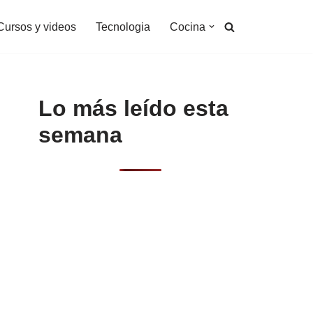
Cursos y videos
Tecnologia
Cocina
Lo más leído esta
semana