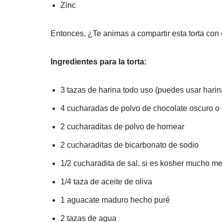
Zinc
Entonces, ¿Te animas a compartir esta torta c
Ingredientes para la torta:
3 tazas de harina todo uso (puedes usar harin
4 cucharadas de polvo de chocolate oscuro o
2 cucharaditas de polvo de hornear
2 cucharaditas de bicarbonato de sodio
1/2 cucharadita de sal, si es kosher mucho me
1/4 taza de aceite de oliva
1 aguacate maduro hecho puré
2 tazas de agua