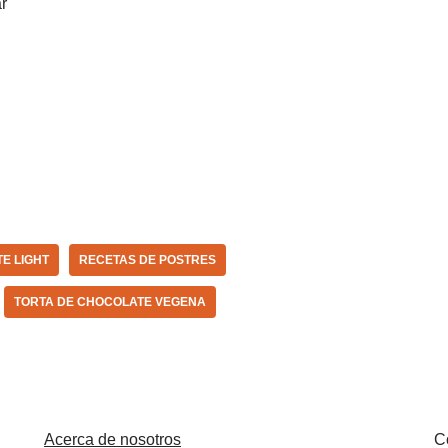
ar
E LIGHT
RECETAS DE POSTRES
TORTA DE CHOCOLATE VEGENA
Acerca de nosotros
C