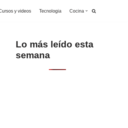
Cursos y videos
Tecnologia
Cocina
Lo más leído esta
semana