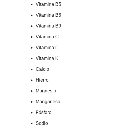
Vitamina B5
Vitamina B6
Vitamina B9
Vitamina C
Vitamina E
Vitamina K
Calcio
Hierro
Magnesio
Manganeso
Fósforo
Sodio