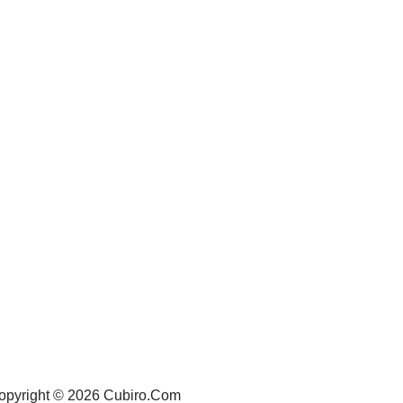
opyright © 2026 Cubiro.Com