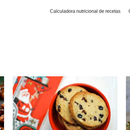
Calculadora nutricional de recetas