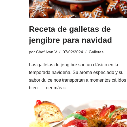
Receta de galletas de
jengibre para navidad
por
Chef Ivan V
07/02/2024
Galletas
Las galletas de jengibre son un clásico en la
temporada navideña. Su aroma especiado y su
sabor dulce nos transportan a momentos cálidos
bien…
Leer más »