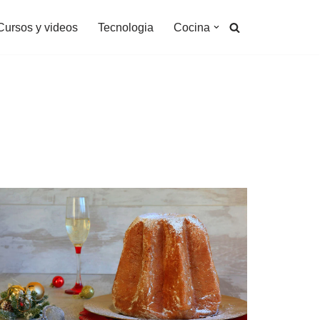
Cursos y videos
Tecnologia
Cocina