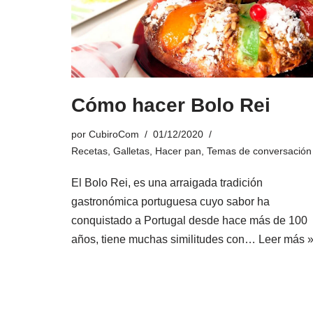
Cómo hacer Bolo Rei
por
CubiroCom
01/12/2020
Recetas
,
Galletas
,
Hacer pan
,
Temas de conversación
El Bolo Rei, es una arraigada tradición
gastronómica portuguesa cuyo sabor ha
conquistado a Portugal desde hace más de 100
años, tiene muchas similitudes con…
Leer más 