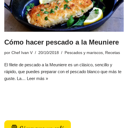
Cómo hacer pescado a la Meuniere
por
Chef Ivan V
20/10/2018
Pescados y mariscos
,
Recetas
El filete de pescado a la Meuniere es un clásico, sencillo y
rápido, que puedes preparar con el pescado blanco que más te
guste. La…
Leer más »