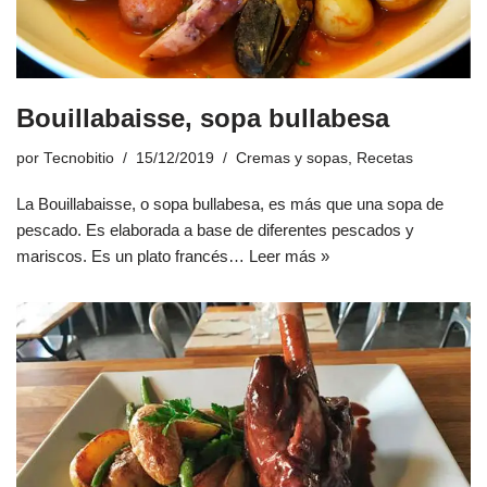
Bouillabaisse, sopa bullabesa
por
Tecnobitio
15/12/2019
Cremas y sopas
,
Recetas
La Bouillabaisse, o sopa bullabesa, es más que una sopa de
pescado. Es elaborada a base de diferentes pescados y
mariscos. Es un plato francés…
Leer más »