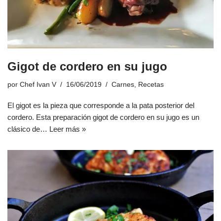
Gigot de cordero en su jugo
por
Chef Ivan V
16/06/2019
Carnes
,
Recetas
El gigot es la pieza que corresponde a la pata posterior del
cordero. Esta preparación gigot de cordero en su jugo es un
clásico de…
Leer más »