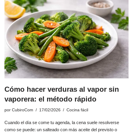
Cómo hacer verduras al vapor sin
vaporera: el método rápido
por
CubiroCom
17/02/2026
Cocina fácil
Cuando el día se come tu agenda, la cena suele resolverse
como se puede: un salteado con más aceite del previsto o