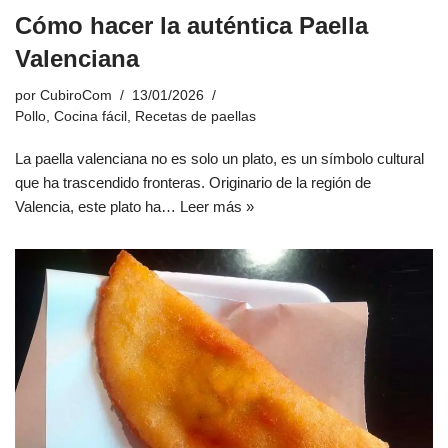
Cómo hacer la auténtica Paella
Valenciana
por
CubiroCom
13/01/2026
Pollo
,
Cocina fácil
,
Recetas de paellas
La paella valenciana no es solo un plato, es un símbolo cultural
que ha trascendido fronteras. Originario de la región de
Valencia, este plato ha…
Leer más »