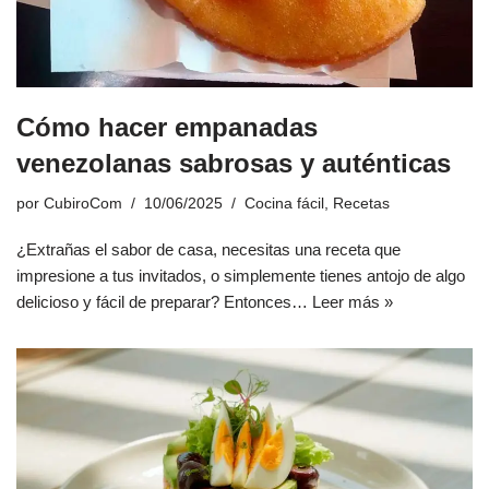
Cómo hacer empanadas
venezolanas sabrosas y auténticas
por
CubiroCom
10/06/2025
Cocina fácil
,
Recetas
¿Extrañas el sabor de casa, necesitas una receta que
impresione a tus invitados, o simplemente tienes antojo de algo
delicioso y fácil de preparar? Entonces…
Leer más »