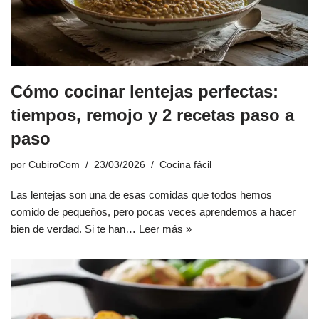
Cómo cocinar lentejas perfectas:
tiempos, remojo y 2 recetas paso a
paso
por
CubiroCom
23/03/2026
Cocina fácil
Las lentejas son una de esas comidas que todos hemos
comido de pequeños, pero pocas veces aprendemos a hacer
bien de verdad. Si te han…
Leer más »