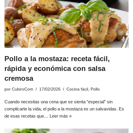
Pollo a la mostaza: receta fácil,
rápida y económica con salsa
cremosa
por
CubiroCom
17/02/2026
Cocina fácil
,
Pollo
Cuando necesitas una cena que se sienta “especial” sin
complicarte la vida, el pollo a la mostaza es un salvavidas. Es
de esas recetas que…
Leer más »