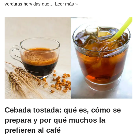
verduras hervidas que…
Leer más »
Cebada tostada: qué es, cómo se
prepara y por qué muchos la
prefieren al café