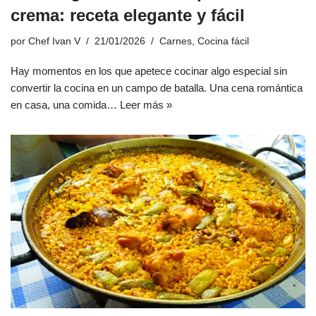
crema: receta elegante y fácil
por
Chef Ivan V
21/01/2026
Carnes
,
Cocina fácil
Hay momentos en los que apetece cocinar algo especial sin
convertir la cocina en un campo de batalla. Una cena romántica
en casa, una comida…
Leer más »