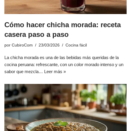
Cómo hacer chicha morada: receta
casera paso a paso
por
CubiroCom
23/03/2026
Cocina fácil
La chicha morada es una de las bebidas más queridas de la
cocina peruana: refrescante, con un color morado intenso y un
sabor que mezcla…
Leer más »