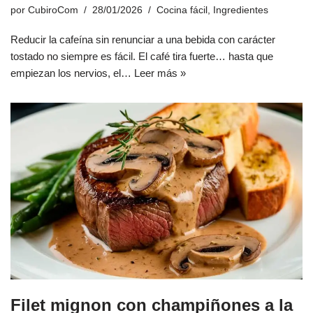
por
CubiroCom
28/01/2026
Cocina fácil
,
Ingredientes
Reducir la cafeína sin renunciar a una bebida con carácter
tostado no siempre es fácil. El café tira fuerte… hasta que
empiezan los nervios, el…
Leer más »
Filet mignon con champiñones a la