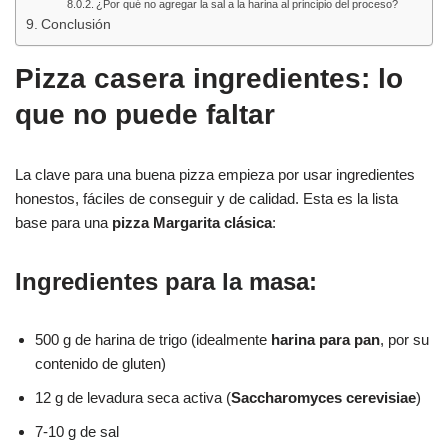
¿Por qué no agregar la sal a la harina al principio del proceso?
Conclusión
Pizza casera ingredientes: lo
que no puede faltar
La clave para una buena pizza empieza por usar ingredientes
honestos, fáciles de conseguir y de calidad. Esta es la lista
base para una
pizza Margarita clásica
:
Ingredientes para la masa:
500 g de harina de trigo (idealmente
harina para pan
, por su
contenido de gluten)
12 g de levadura seca activa (
Saccharomyces cerevisiae
)
7-10 g de sal