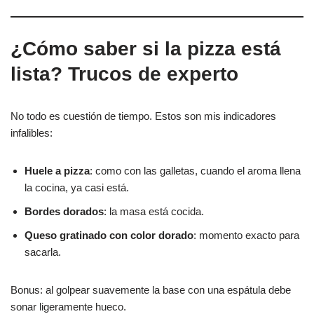
¿Cómo saber si la pizza está
lista? Trucos de experto
No todo es cuestión de tiempo. Estos son mis indicadores
infalibles:
Huele a pizza
: como con las galletas, cuando el aroma llena
la cocina, ya casi está.
Bordes dorados
: la masa está cocida.
Queso gratinado con color dorado
: momento exacto para
sacarla.
Bonus: al golpear suavemente la base con una espátula debe
sonar ligeramente hueco.