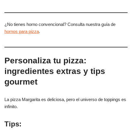
¿No tienes horno convencional? Consulta nuestra guía de
hornos para pizza
.
Personaliza tu pizza:
ingredientes extras y tips
gourmet
La pizza Margarita es deliciosa, pero el universo de toppings es
infinito.
Tips: