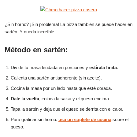
¿Sin horno? ¡Sin problema! La pizza también se puede hacer en
sartén. Y queda increíble.
Método en sartén:
Divide tu masa leudada en porciones y
estírala finita
.
Calienta una sartén antiadherente (sin aceite).
Cocina la masa por un lado hasta que esté dorada.
Dale la vuelta
, coloca la salsa y el queso encima.
Tapa la sartén y deja que el queso se derrita con el calor.
Para gratinar sin horno:
usa un soplete de cocina
sobre el
queso.