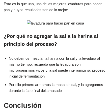
Esta es la que uso, una de las mejores levaduras para hacer
pan y cuyos resultados son de lo mejor:
¿Por qué no agregar la sal a la harina al
principio del proceso?
No debemos mezclar la harina con la sal y la levadura al
mismo tiempo, recuerda que la levadura son
microrganismos vivos y la sal puede interrumpir su proceso
inicial de fermentación
Por ello primero armamos la masa sin sal, y la agregamos
durante la fase final del amasado
Conclusión