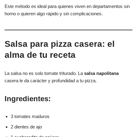
Este método es ideal para quienes viven en departamentos sin
horno o quieren algo rápido y sin complicaciones.
Salsa para pizza casera: el
alma de tu receta
La salsa no es solo tomate triturado. La
salsa napolitana
casera le da carácter y profundidad a tu pizza.
Ingredientes:
3 tomates maduros
2 dientes de ajo