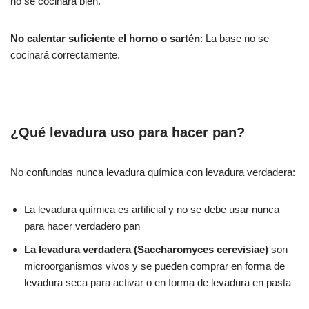
no se cocinará bien.
No calentar suficiente el horno o sartén
: La base no se
cocinará correctamente.
¿Qué levadura uso para hacer pan?
No confundas nunca levadura química con levadura verdadera:
La levadura química es artificial y no se debe usar nunca
para hacer verdadero pan
La levadura verdadera (Saccharomyces cerevisiae)
son
microorganismos vivos y se pueden comprar en forma de
levadura seca para activar o en forma de levadura en pasta