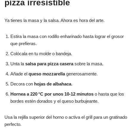
pizza irresistible
Ya tienes la masa y la salsa. Ahora es hora del arte.
Estira la masa con rodillo enharinado hasta lograr el grosor
que prefieras.
Colócala en tu molde o bandeja.
Unta la
salsa para pizza casera
sobre la masa.
Añade el
queso mozzarella
generosamente.
Decora con
hojas de albahaca
.
Hornea a 220 °C por unos 10-12 minutos
o hasta que los
bordes estén dorados y el queso burbujeante.
Usa la rejilla superior del horno o activa el grill para un gratinado
perfecto.