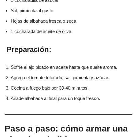
1 cucharadita de azúcar
Sal, pimienta al gusto
Hojas de albahaca fresca o seca
1 cucharada de aceite de oliva
‍ Preparación:
Sofríe el ajo picado en aceite hasta que suelte aroma.
Agrega el tomate triturado, sal, pimienta y azúcar.
Cocina a fuego bajo por 30-40 minutos.
Añade albahaca al final para un toque fresco.
Paso a paso: cómo armar una