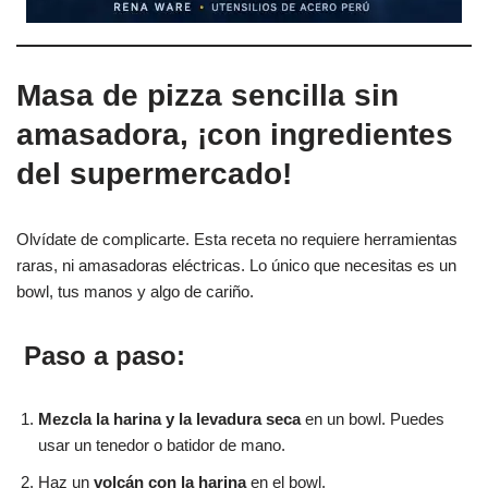
Masa de pizza sencilla sin
amasadora, ¡con ingredientes
del supermercado!
Olvídate de complicarte. Esta receta no requiere herramientas
raras, ni amasadoras eléctricas. Lo único que necesitas es un
bowl, tus manos y algo de cariño.
‍ Paso a paso:
Mezcla la harina y la levadura seca
en un bowl. Puedes
usar un tenedor o batidor de mano.
Haz un
volcán con la harina
en el bowl.