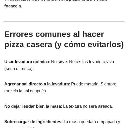
focaccia
.
Errores comunes al hacer
pizza casera (y cómo evitarlos)
Usar levadura química
: No sirve. Necesitas levadura viva
(seca o fresca).
Agregar sal directo a la levadura
: Puede matarla. Siempre
mezcla la sal después.
No dejar leudar bien la masa
: La textura no será aireada.
Sobrecargar de ingredientes
: Tu masa quedará empapada y