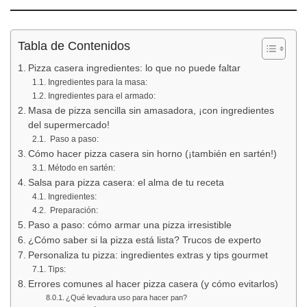
Tabla de Contenidos
Pizza casera ingredientes: lo que no puede faltar
Ingredientes para la masa:
Ingredientes para el armado:
Masa de pizza sencilla sin amasadora, ¡con ingredientes
del supermercado!
‍ Paso a paso:
Cómo hacer pizza casera sin horno (¡también en sartén!)
Método en sartén:
Salsa para pizza casera: el alma de tu receta
Ingredientes:
‍ Preparación:
Paso a paso: cómo armar una pizza irresistible
¿Cómo saber si la pizza está lista? Trucos de experto
Personaliza tu pizza: ingredientes extras y tips gourmet
Tips:
Errores comunes al hacer pizza casera (y cómo evitarlos)
¿Qué levadura uso para hacer pan?