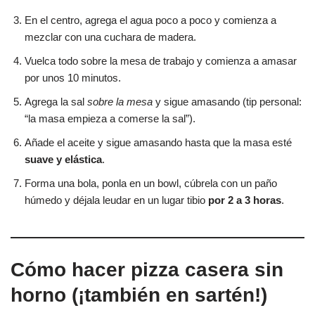
En el centro, agrega el agua poco a poco y comienza a
mezclar con una cuchara de madera.
Vuelca todo sobre la mesa de trabajo y comienza a amasar
por unos 10 minutos.
Agrega la sal
sobre la mesa
y sigue amasando (tip personal:
“la masa empieza a comerse la sal”).
Añade el aceite y sigue amasando hasta que la masa esté
suave y elástica
.
Forma una bola, ponla en un bowl, cúbrela con un paño
húmedo y déjala leudar en un lugar tibio
por 2 a 3 horas
.
Cómo hacer pizza casera sin
horno (¡también en sartén!)