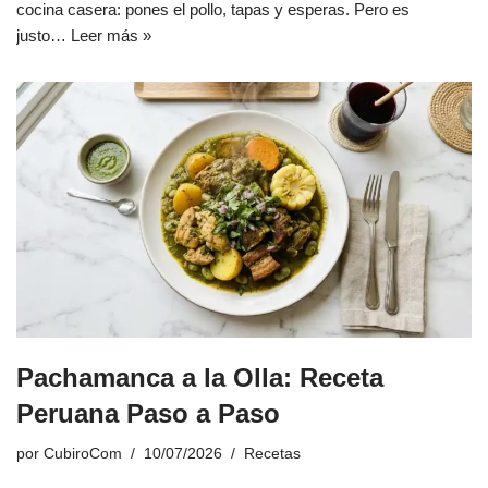
cocina casera: pones el pollo, tapas y esperas. Pero es
justo…
Leer más »
Pachamanca a la Olla: Receta
Peruana Paso a Paso
por
CubiroCom
10/07/2026
Recetas