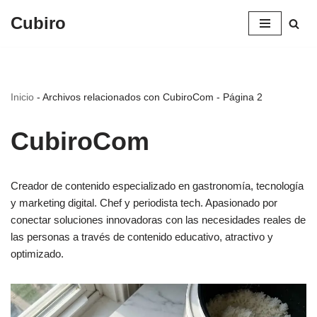
Cubiro
Saltar
al
contenido
Inicio
-
Archivos relacionados con CubiroCom
-
Página 2
CubiroCom
Creador de contenido especializado en gastronomía, tecnología
y marketing digital. Chef y periodista tech. Apasionado por
conectar soluciones innovadoras con las necesidades reales de
las personas a través de contenido educativo, atractivo y
optimizado.