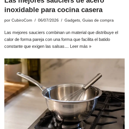
Las mejores sauciers de acero
inoxidable para cocina casera
por
CubiroCom
06/07/2026
Gadgets
,
Guias de compra
Las mejores sauciers combinan un material que distribuye el
calor de forma pareja con una forma que facilita el batido
constante que exigen las salsas…
Leer más »