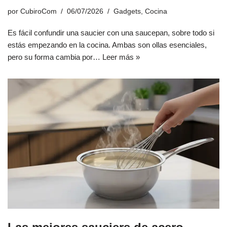
por
CubiroCom
06/07/2026
Gadgets
,
Cocina
Es fácil confundir una saucier con una saucepan, sobre todo si
estás empezando en la cocina. Ambas son ollas esenciales,
pero su forma cambia por…
Leer más »