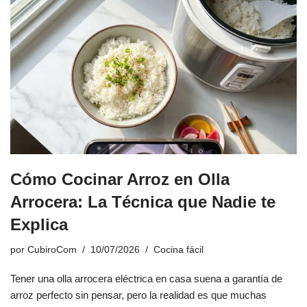
Cómo Cocinar Arroz en Olla
Arrocera: La Técnica que Nadie te
Explica
por
CubiroCom
10/07/2026
Cocina fácil
Tener una olla arrocera eléctrica en casa suena a garantía de
arroz perfecto sin pensar, pero la realidad es que muchas