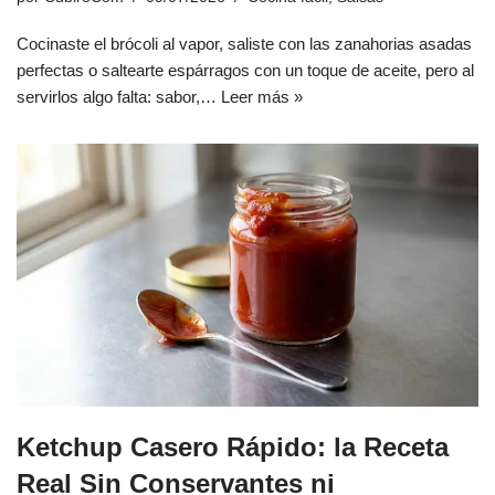
Cocinaste el brócoli al vapor, saliste con las zanahorias asadas
perfectas o saltearte espárragos con un toque de aceite, pero al
servirlos algo falta: sabor,…
Leer más »
Ketchup Casero Rápido: la Receta
Real Sin Conservantes ni