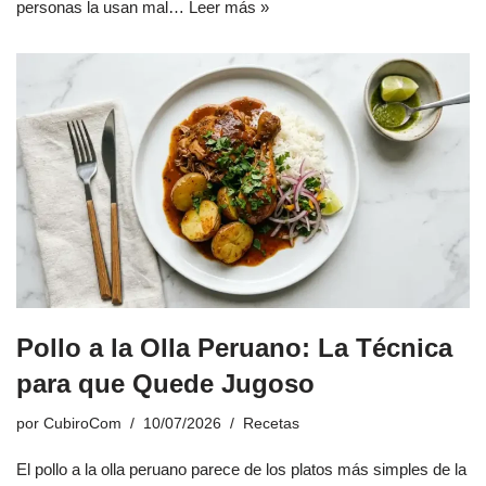
personas la usan mal…
Leer más »
Pollo a la Olla Peruano: La Técnica
para que Quede Jugoso
por
CubiroCom
10/07/2026
Recetas
El pollo a la olla peruano parece de los platos más simples de la