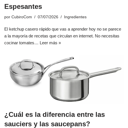
Espesantes
por
CubiroCom
07/07/2026
Ingredientes
El ketchup casero rápido que vas a aprender hoy no se parece
a la mayoría de recetas que circulan en internet. No necesitas
cocinar tomates…
Leer más »
¿Cuál es la diferencia entre las
sauciers y las saucepans?