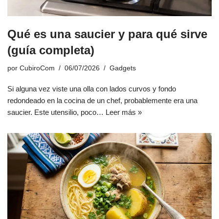
Qué es una saucier y para qué sirve
(guía completa)
por
CubiroCom
06/07/2026
Gadgets
Si alguna vez viste una olla con lados curvos y fondo
redondeado en la cocina de un chef, probablemente era una
saucier. Este utensilio, poco…
Leer más »