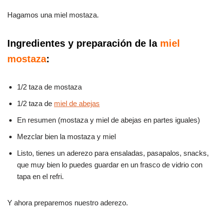
Hagamos una miel mostaza.
Ingredientes y preparación de la
miel
mostaza
:
1/2 taza de mostaza
1/2 taza de
miel de abejas
En resumen (mostaza y miel de abejas en partes iguales)
Mezclar bien la mostaza y miel
Listo, tienes un aderezo para ensaladas, pasapalos, snacks,
que muy bien lo puedes guardar en un frasco de vidrio con
tapa en el refri.
Y ahora preparemos nuestro aderezo.