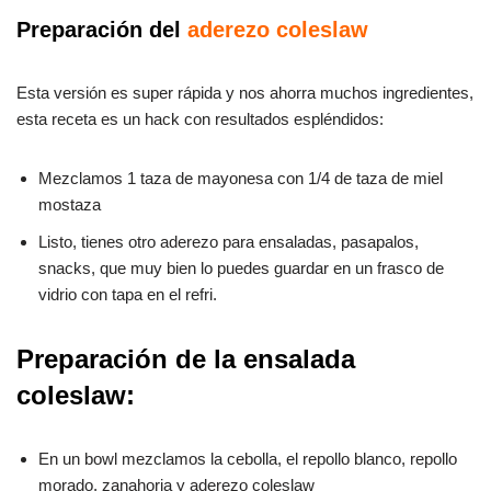
Preparación del
aderezo coleslaw
Esta versión es super rápida y nos ahorra muchos ingredientes,
esta receta es un hack con resultados espléndidos:
Mezclamos 1 taza de mayonesa con 1/4 de taza de miel
mostaza
Listo, tienes otro aderezo para ensaladas, pasapalos,
snacks, que muy bien lo puedes guardar en un frasco de
vidrio con tapa en el refri.
Preparación de la ensalada
coleslaw:
En un bowl mezclamos la cebolla, el repollo blanco, repollo
morado, zanahoria y aderezo coleslaw