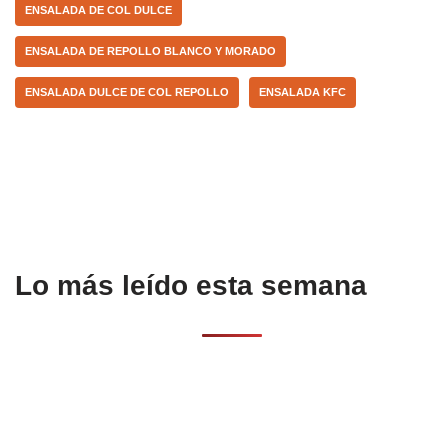
k
ENSALADA DE COL DULCE
ENSALADA DE REPOLLO BLANCO Y MORADO
ENSALADA DULCE DE COL REPOLLO
ENSALADA KFC
Lo más leído esta semana