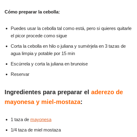
Cómo preparar la cebolla:
Puedes usar la cebolla tal como está, pero si quieres quitarle
el picor procede como sigue
Corta la cebolla en hilo o juliana y sumérjela en 3 tazas de
agua limpia y potable por 15 min
Escúrrela y corta la juliana en brunoise
Reservar
Ingredientes para preparar el
aderezo de
mayonesa y miel-mostaza
:
1 taza de
mayonesa
1/4 taza de miel mostaza