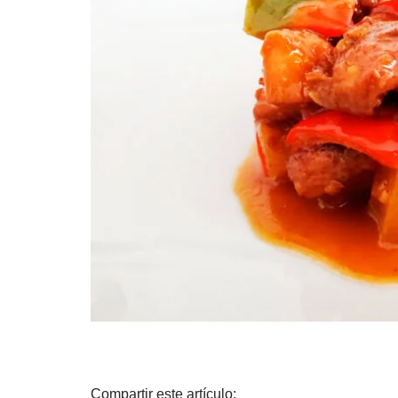
Compartir este artículo: