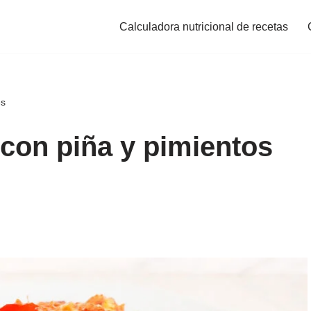
Calculadora nutricional de recetas
és
con piña y pimientos