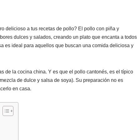
 delicioso a tus recetas de pollo? El pollo con piña y
bores dulces y salados, creando un plato que encanta a todos
esa es ideal para aquellos que buscan una comida deliciosa y
 de la cocina china. Y es que el pollo cantonés, es el típico
(mezcla de dulce y salsa de soya). Su preparación no es
cerlo en casa.