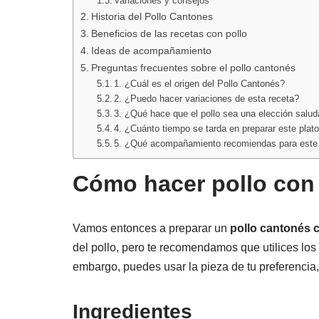
Variaciones y consejos
Historia del Pollo Cantones
Beneficios de las recetas con pollo
Ideas de acompañamiento
Preguntas frecuentes sobre el pollo cantonés
1. ¿Cuál es el origen del Pollo Cantonés?
2. ¿Puedo hacer variaciones de esta receta?
3. ¿Qué hace que el pollo sea una elección salud
4. ¿Cuánto tiempo se tarda en preparar este plat
5. ¿Qué acompañamiento recomiendas para este 
Cómo hacer pollo con 
Vamos entonces a preparar un
pollo cantonés 
del pollo, pero te recomendamos que utilices lo
embargo, puedes usar la pieza de tu preferencia,
Ingredientes