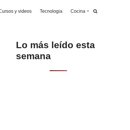
Cursos y videos
Tecnologia
Cocina
Lo más leído esta
semana