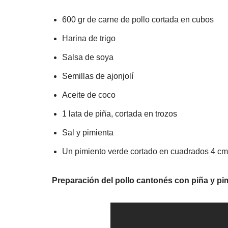
600 gr de carne de pollo cortada en cubos
Harina de trigo
Salsa de soya
Semillas de ajonjolí
Aceite de coco
1 lata de piña, cortada en trozos
Sal y pimienta
Un pimiento verde cortado en cuadrados 4 cm
Preparación del pollo cantonés con piña y pi