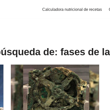
Calculadora nutricional de recetas
búsqueda de: fases de la