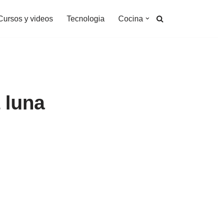
Cursos y videos
Tecnologia
Cocina
 luna