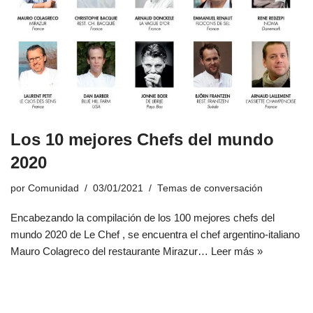
Los 10 mejores Chefs del mundo
2020
por
Comunidad
03/01/2021
Temas de conversación
Encabezando la compilación de los 100 mejores chefs del
mundo 2020 de Le Chef , se encuentra el chef argentino-italiano
Mauro Colagreco del restaurante Mirazur…
Leer más »