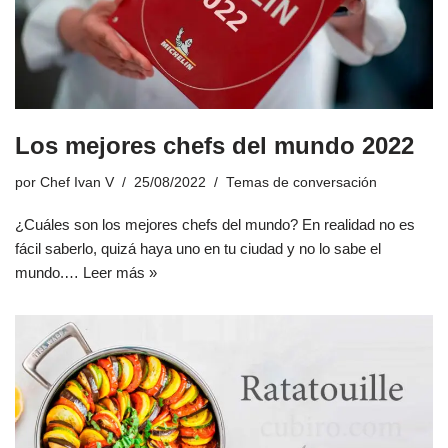
Los mejores chefs del mundo 2022
por
Chef Ivan V
25/08/2022
Temas de conversación
¿Cuáles son los mejores chefs del mundo? En realidad no es
fácil saberlo, quizá haya uno en tu ciudad y no lo sabe el
mundo.…
Leer más »