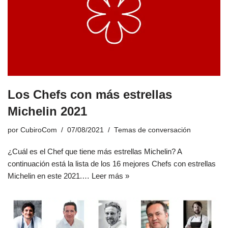
Los Chefs con más estrellas
Michelin 2021
por
CubiroCom
07/08/2021
Temas de conversación
¿Cuál es el Chef que tiene más estrellas Michelin? A
continuación está la lista de los 16 mejores Chefs con estrellas
Michelin en este 2021.…
Leer más »