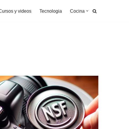
Cursos y videos
Tecnologia
Cocina