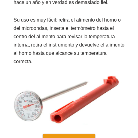
hace un año y en verdad es demasiado fiel.
Su uso es muy fácil: retira el alimento del horno o
del microondas, inserta el termómetro hasta el
centro del alimento para revisar la temperatura
interna, retira el instrumento y devuelve el alimento
al horno hasta que alcance su temperatura
correcta.