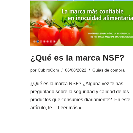
¿Qué es la marca NSF?
por
CubiroCom
06/08/2022
Guias de compra
¿Qué es la marca NSF? ¿Alguna vez te has
preguntado sobre la seguridad y calidad de los
productos que consumes diariamente? En este
artículo, te…
Leer más »