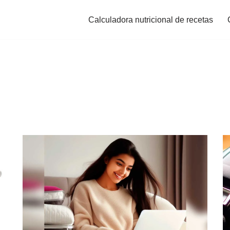
Calculadora nutricional de recetas