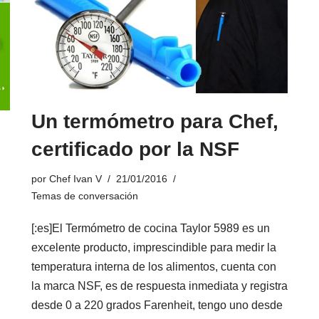
Un termómetro para Chef,
certificado por la NSF
por
Chef Ivan V
21/01/2016
Temas de conversación
[:es]El Termómetro de cocina Taylor 5989 es un
excelente producto, imprescindible para medir la
temperatura interna de los alimentos, cuenta con
la
marca NSF
, es de respuesta inmediata y registra
desde 0 a 220 grados Farenheit, tengo uno desde