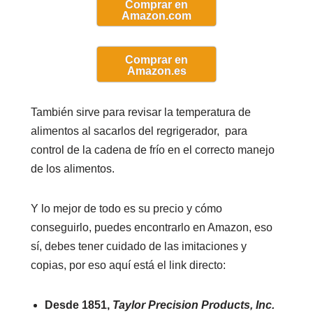
Comprar en
Amazon.com
Comprar en
Amazon.es
También sirve para revisar la temperatura de
alimentos al sacarlos del regrigerador, para
control de la cadena de frío en el correcto manejo
de los alimentos.
Y lo mejor de todo es su precio y cómo
conseguirlo, puedes encontrarlo en Amazon, eso
sí, debes tener cuidado de las imitaciones y
copias, por eso aquí está el link directo:
Desde 1851,
Taylor Precision Products, Inc
.