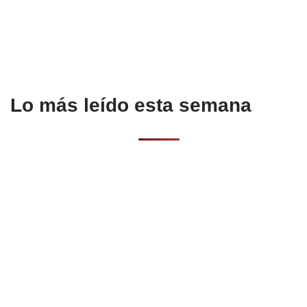
Lo más leído esta semana