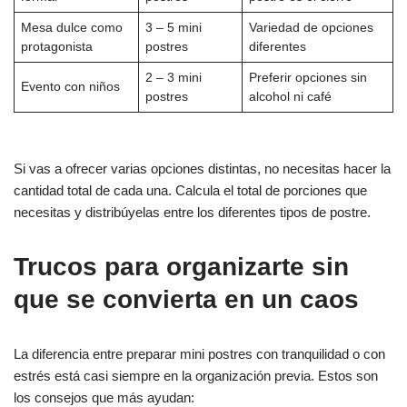
Mesa dulce como
3 – 5 mini
Variedad de opciones
protagonista
postres
diferentes
2 – 3 mini
Preferir opciones sin
Evento con niños
postres
alcohol ni café
Si vas a ofrecer varias opciones distintas, no necesitas hacer la
cantidad total de cada una. Calcula el total de porciones que
necesitas y distribúyelas entre los diferentes tipos de postre.
Trucos para organizarte sin
que se convierta en un caos
La diferencia entre preparar mini postres con tranquilidad o con
estrés está casi siempre en la organización previa. Estos son
los consejos que más ayudan: