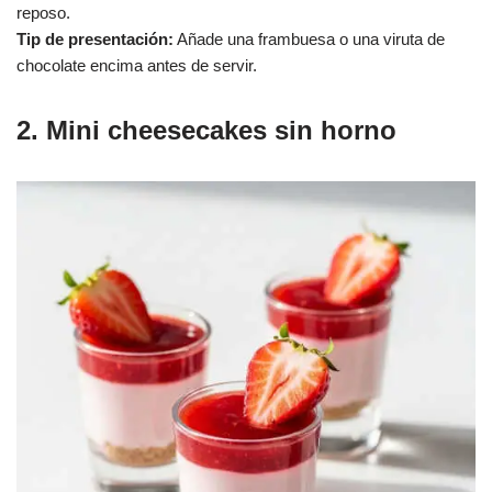
reposo.
Tip de presentación:
Añade una frambuesa o una viruta de
chocolate encima antes de servir.
2. Mini cheesecakes sin horno