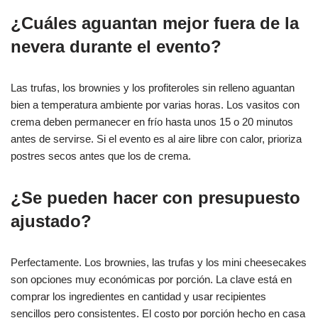
¿Cuáles aguantan mejor fuera de la
nevera durante el evento?
Las trufas, los brownies y los profiteroles sin relleno aguantan
bien a temperatura ambiente por varias horas. Los vasitos con
crema deben permanecer en frío hasta unos 15 o 20 minutos
antes de servirse. Si el evento es al aire libre con calor, prioriza
postres secos antes que los de crema.
¿Se pueden hacer con presupuesto
ajustado?
Perfectamente. Los brownies, las trufas y los mini cheesecakes
son opciones muy económicas por porción. La clave está en
comprar los ingredientes en cantidad y usar recipientes
sencillos pero consistentes. El costo por porción hecho en casa