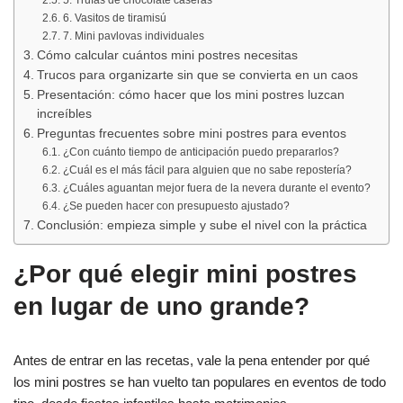
6. Vasitos de tiramisú
7. Mini pavlovas individuales
Cómo calcular cuántos mini postres necesitas
Trucos para organizarte sin que se convierta en un caos
Presentación: cómo hacer que los mini postres luzcan
increíbles
Preguntas frecuentes sobre mini postres para eventos
¿Con cuánto tiempo de anticipación puedo prepararlos?
¿Cuál es el más fácil para alguien que no sabe repostería?
¿Cuáles aguantan mejor fuera de la nevera durante el evento?
¿Se pueden hacer con presupuesto ajustado?
Conclusión: empieza simple y sube el nivel con la práctica
¿Por qué elegir mini postres
en lugar de uno grande?
Antes de entrar en las recetas, vale la pena entender por qué
los mini postres se han vuelto tan populares en eventos de todo