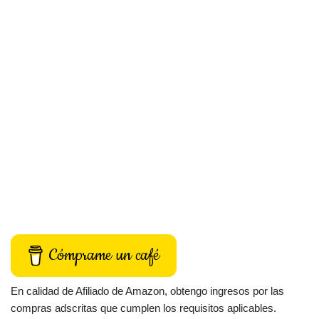
Cómprame un café
En calidad de Afiliado de Amazon, obtengo ingresos por las
compras adscritas que cumplen los requisitos aplicables.