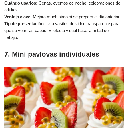
Cuándo usarlos:
Cenas, eventos de noche, celebraciones de
adultos.
Ventaja clave:
Mejora muchísimo si se prepara el día anterior.
Tip de presentación:
Usa vasitos de vidrio transparente para
que se vean las capas. El efecto visual hace la mitad del
trabajo.
7. Mini pavlovas individuales