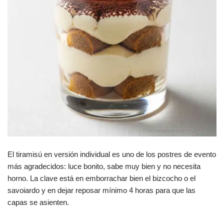
El tiramisú en versión individual es uno de los postres de evento
más agradecidos: luce bonito, sabe muy bien y no necesita
horno. La clave está en emborrachar bien el bizcocho o el
savoiardo y en dejar reposar mínimo 4 horas para que las
capas se asienten.