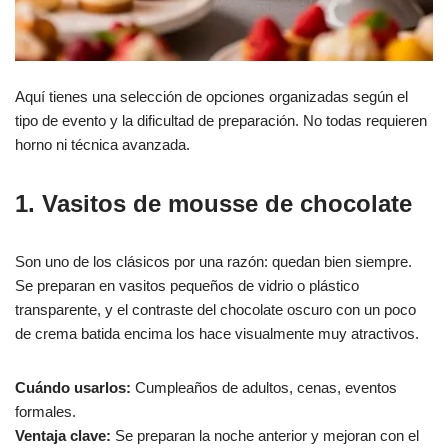
Aquí tienes una selección de opciones organizadas según el
tipo de evento y la dificultad de preparación. No todas requieren
horno ni técnica avanzada.
1. Vasitos de mousse de chocolate
Son uno de los clásicos por una razón: quedan bien siempre.
Se preparan en vasitos pequeños de vidrio o plástico
transparente, y el contraste del chocolate oscuro con un poco
de crema batida encima los hace visualmente muy atractivos.
Cuándo usarlos:
Cumpleaños de adultos, cenas, eventos
formales.
Ventaja clave:
Se preparan la noche anterior y mejoran con el