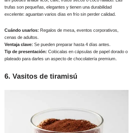
trufas son pequeñas, elegantes y tienen una durabilidad
excelente: aguantan varios días en frío sin perder calidad.
Cuándo usarlos:
Regalos de mesa, eventos corporativos,
cenas de adultos.
Ventaja clave:
Se pueden preparar hasta 4 días antes.
Tip de presentación:
Colócalas en cápsulas de papel dorado o
plateado para darles un aspecto de chocolatería premium.
6. Vasitos de tiramisú