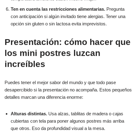
Ten en cuenta las restricciones alimentarias.
Pregunta
con anticipación si algún invitado tiene alergias. Tener una
opción sin gluten o sin lactosa evita imprevistos.
Presentación: cómo hacer que
los mini postres luzcan
increíbles
Puedes tener el mejor sabor del mundo y que todo pase
desapercibido si la presentación no acompaña. Estos pequeños
detalles marcan una diferencia enorme:
Alturas distintas.
Usa alzas, tablitas de madera o cajas
cubiertas con tela para poner algunos postres más arriba
que otros. Eso da profundidad visual a la mesa.