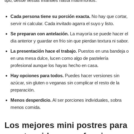
tipo, desde fiestas infantiles hasta matrimonios.
Cada persona tiene su porción exacta.
No hay que cortar,
servir ni calcular. Cada invitado agarra el suyo y listo.
Se preparan con antelación.
La mayoría se puede hacer el
día anterior y guardar en frío sin que pierdan textura ni sabor.
La presentación hace el trabajo.
Puestos en una bandeja o
en una mesa dulce, lucen como algo de pastelería
profesional aunque los hayas hecho en casa.
Hay opciones para todos.
Puedes hacer versiones sin
azúcar, sin gluten o veganas sin complicar el resto de la
preparación.
Menos desperdicio.
Al ser porciones individuales, sobra
menos comida.
Los mejores mini postres para