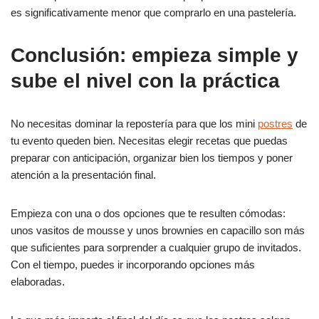
es significativamente menor que comprarlo en una pastelería.
Conclusión: empieza simple y
sube el nivel con la práctica
No necesitas dominar la repostería para que los mini
postres
de
tu evento queden bien. Necesitas elegir recetas que puedas
preparar con anticipación, organizar bien los tiempos y poner
atención a la presentación final.
Empieza con una o dos opciones que te resulten cómodas:
unos vasitos de mousse y unos brownies en capacillo son más
que suficientes para sorprender a cualquier grupo de invitados.
Con el tiempo, puedes ir incorporando opciones más
elaboradas.