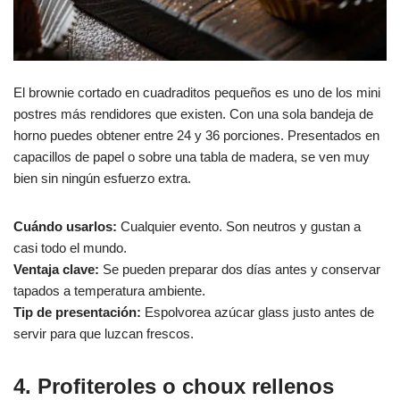
El brownie cortado en cuadraditos pequeños es uno de los mini
postres más rendidores que existen. Con una sola bandeja de
horno puedes obtener entre 24 y 36 porciones. Presentados en
capacillos de papel o sobre una tabla de madera, se ven muy
bien sin ningún esfuerzo extra.
Cuándo usarlos:
Cualquier evento. Son neutros y gustan a
casi todo el mundo.
Ventaja clave:
Se pueden preparar dos días antes y conservar
tapados a temperatura ambiente.
Tip de presentación:
Espolvorea azúcar glass justo antes de
servir para que luzcan frescos.
4. Profiteroles o choux rellenos