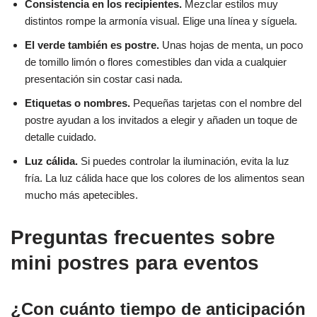
Consistencia en los recipientes.
Mezclar estilos muy
distintos rompe la armonía visual. Elige una línea y síguela.
El verde también es postre.
Unas hojas de menta, un poco
de tomillo limón o flores comestibles dan vida a cualquier
presentación sin costar casi nada.
Etiquetas o nombres.
Pequeñas tarjetas con el nombre del
postre ayudan a los invitados a elegir y añaden un toque de
detalle cuidado.
Luz cálida.
Si puedes controlar la iluminación, evita la luz
fría. La luz cálida hace que los colores de los alimentos sean
mucho más apetecibles.
Preguntas frecuentes sobre
mini postres para eventos
¿Con cuánto tiempo de anticipación