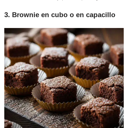
3. Brownie en cubo o en capacillo