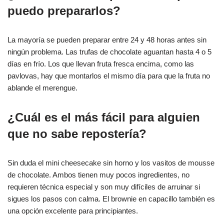
puedo prepararlos?
La mayoría se pueden preparar entre 24 y 48 horas antes sin
ningún problema. Las trufas de chocolate aguantan hasta 4 o 5
días en frío. Los que llevan fruta fresca encima, como las
pavlovas, hay que montarlos el mismo día para que la fruta no
ablande el merengue.
¿Cuál es el más fácil para alguien
que no sabe repostería?
Sin duda el mini cheesecake sin horno y los vasitos de mousse
de chocolate. Ambos tienen muy pocos ingredientes, no
requieren técnica especial y son muy difíciles de arruinar si
sigues los pasos con calma. El brownie en capacillo también es
una opción excelente para principiantes.