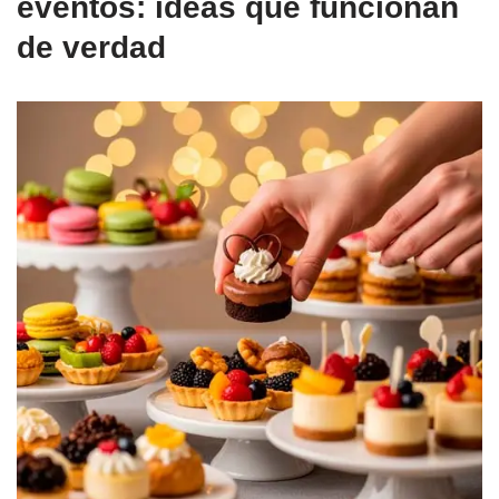
eventos: ideas que funcionan
de verdad