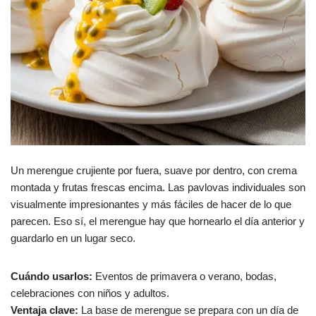
Un merengue crujiente por fuera, suave por dentro, con crema
montada y frutas frescas encima. Las pavlovas individuales son
visualmente impresionantes y más fáciles de hacer de lo que
parecen. Eso sí, el merengue hay que hornearlo el día anterior y
guardarlo en un lugar seco.
Cuándo usarlos:
Eventos de primavera o verano, bodas,
celebraciones con niños y adultos.
Ventaja clave:
La base de merengue se prepara con un día de