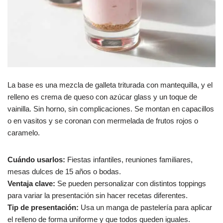
La base es una mezcla de galleta triturada con mantequilla, y el
relleno es crema de queso con azúcar glass y un toque de
vainilla. Sin horno, sin complicaciones. Se montan en capacillos
o en vasitos y se coronan con mermelada de frutos rojos o
caramelo.
Cuándo usarlos:
Fiestas infantiles, reuniones familiares,
mesas dulces de 15 años o bodas.
Ventaja clave:
Se pueden personalizar con distintos toppings
para variar la presentación sin hacer recetas diferentes.
Tip de presentación:
Usa un manga de pastelería para aplicar
el relleno de forma uniforme y que todos queden iguales.