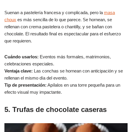
Suenan a pastelería francesa y complicada, pero la
masa
choux
es más sencilla de lo que parece. Se hornean, se
rellenan con crema pastelera o chantilly, y se bañan con
chocolate. El resultado final es espectacular para el esfuerzo
que requieren.
Cuándo usarlos:
Eventos más formales, matrimonios,
celebraciones especiales.
Ventaja clave:
Las conchas se hornean con anticipación y se
rellenan el mismo día del evento.
Tip de presentación:
Apílalos en una torre pequeña para un
efecto visual muy impactante.
5. Trufas de chocolate caseras