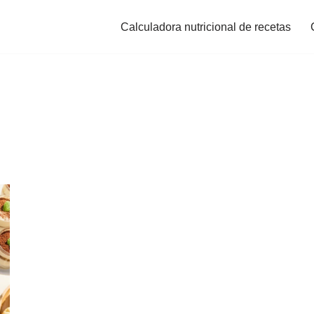
Calculadora nutricional de recetas