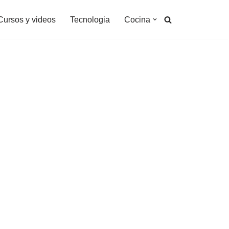
Cursos y videos
Tecnologia
Cocina