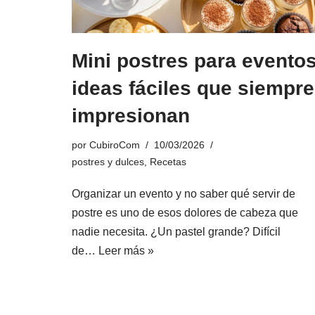
Mini postres para eventos
ideas fáciles que siempre
impresionan
por
CubiroCom
10/03/2026
postres y dulces
,
Recetas
Organizar un evento y no saber qué servir de
postre es uno de esos dolores de cabeza que
nadie necesita. ¿Un pastel grande? Difícil
de…
Leer más »