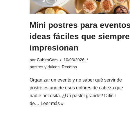
Mini postres para eventos
ideas fáciles que siempre
impresionan
por
CubiroCom
10/03/2026
postres y dulces
,
Recetas
Organizar un evento y no saber qué servir de
postre es uno de esos dolores de cabeza que
nadie necesita. ¿Un pastel grande? Difícil
de…
Leer más »