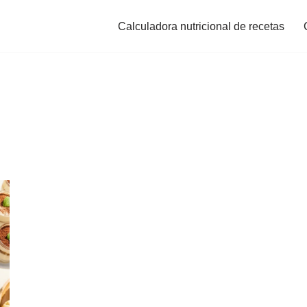
Calculadora nutricional de recetas