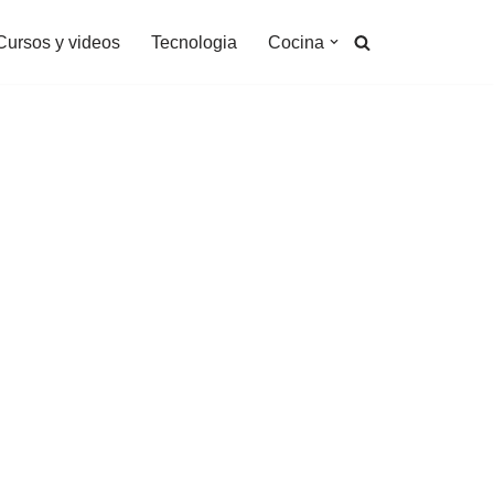
Cursos y videos
Tecnologia
Cocina