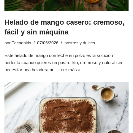
Helado de mango casero: cremoso,
fácil y sin máquina
por
Tecnobitio
07/06/2026
postres y dulces
Este helado de mango con leche en polvo es la solución
perfecta cuando quieres un postre frío, cremoso y natural sin
necesitar una heladera ni…
Leer más »