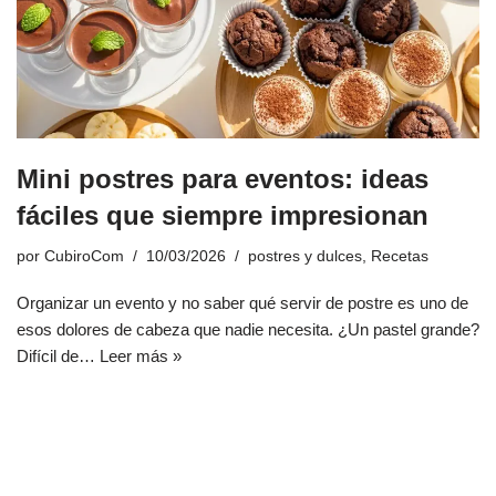
Mini postres para eventos: ideas
fáciles que siempre impresionan
por
CubiroCom
10/03/2026
postres y dulces
,
Recetas
Organizar un evento y no saber qué servir de postre es uno de
esos dolores de cabeza que nadie necesita. ¿Un pastel grande?
Difícil de…
Leer más »