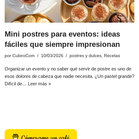
Mini postres para eventos: ideas
fáciles que siempre impresionan
por
CubiroCom
10/03/2026
postres y dulces
,
Recetas
Organizar un evento y no saber qué servir de postre es uno de
esos dolores de cabeza que nadie necesita. ¿Un pastel grande?
Difícil de…
Leer más »
Cómprame un café