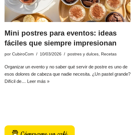
Mini postres para eventos: ideas
fáciles que siempre impresionan
por
CubiroCom
10/03/2026
postres y dulces
,
Recetas
Organizar un evento y no saber qué servir de postre es uno de
esos dolores de cabeza que nadie necesita. ¿Un pastel grande?
Difícil de…
Leer más »
Cómprame un café