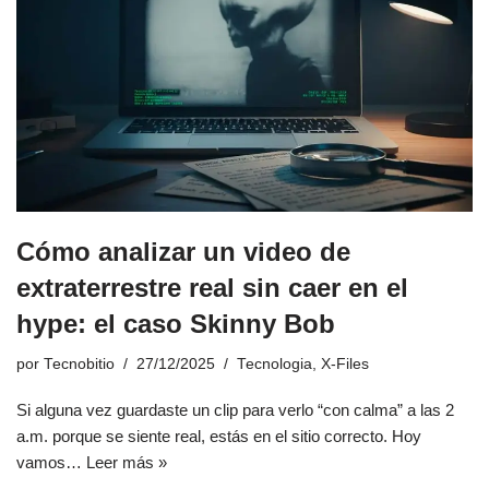
Cómo analizar un video de
extraterrestre real sin caer en el
hype: el caso Skinny Bob
por
Tecnobitio
27/12/2025
Tecnologia
,
X-Files
Si alguna vez guardaste un clip para verlo “con calma” a las 2
a.m. porque se siente real, estás en el sitio correcto. Hoy
vamos…
Leer más »