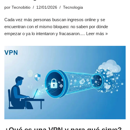
por
Tecnobitio
12/01/2026
Tecnologia
Cada vez más personas buscan ingresos online y se
encuentran con el mismo bloqueo: no saben por dónde
empezar o ya lo intentaron y fracasaron.…
Leer más »
¿Qué es una VPN y para qué sirve?