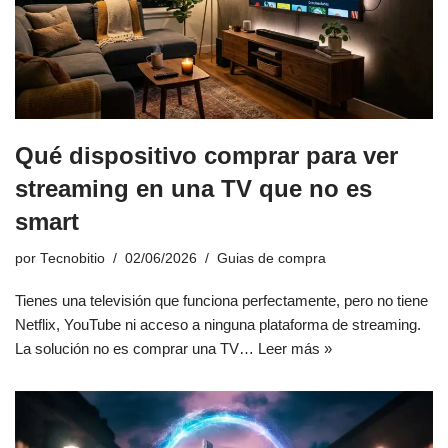
Qué dispositivo comprar para ver
streaming en una TV que no es
smart
por
Tecnobitio
02/06/2026
Guias de compra
Tienes una televisión que funciona perfectamente, pero no tiene
Netflix, YouTube ni acceso a ninguna plataforma de streaming.
La solución no es comprar una TV…
Leer más »