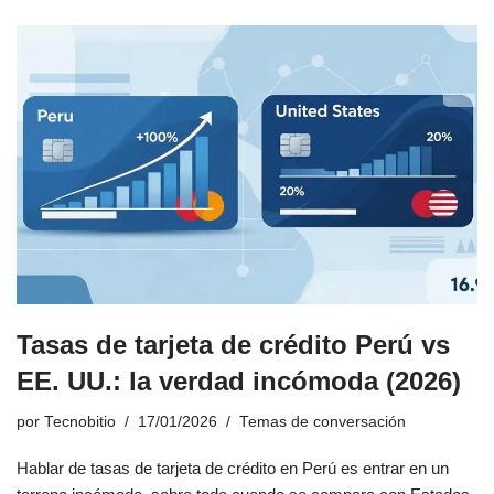
Tasas de tarjeta de crédito Perú vs
EE. UU.: la verdad incómoda (2026)
por
Tecnobitio
17/01/2026
Temas de conversación
Hablar de tasas de tarjeta de crédito en Perú es entrar en un