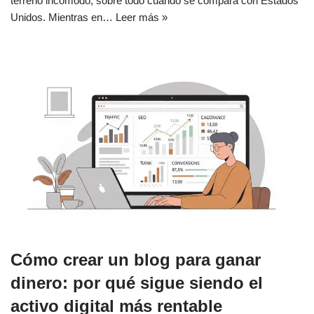
terreno incómodo, sobre todo cuando se compara con Estados
Unidos. Mientras en…
Leer más »
Cómo crear un blog para ganar
dinero: por qué sigue siendo el
activo digital más rentable