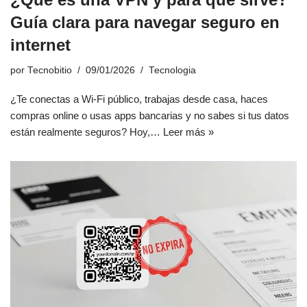
Guía clara para navegar seguro en
internet
por
Tecnobitio
09/01/2026
Tecnologia
¿Te conectas a Wi-Fi público, trabajas desde casa, haces
compras online o usas apps bancarias y no sabes si tus datos
están realmente seguros? Hoy,…
Leer más »