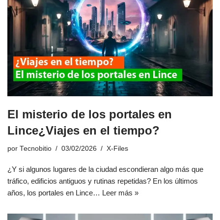
El misterio de los portales en
Lince¿Viajes en el tiempo?
por
Tecnobitio
03/02/2026
X-Files
¿Y si algunos lugares de la ciudad escondieran algo más que
tráfico, edificios antiguos y rutinas repetidas? En los últimos
años, los portales en Lince…
Leer más »