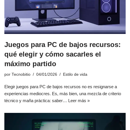
Juegos para PC de bajos recursos:
qué elegir y cómo sacarles el
máximo partido
por
Tecnobitio
04/01/2026
Estilo de vida
Elegir juegos para PC de bajos recursos no es resignarse a
experiencias mediocres. Es, más bien, una mezcla de criterio
técnico y maña práctica: saber…
Leer más »