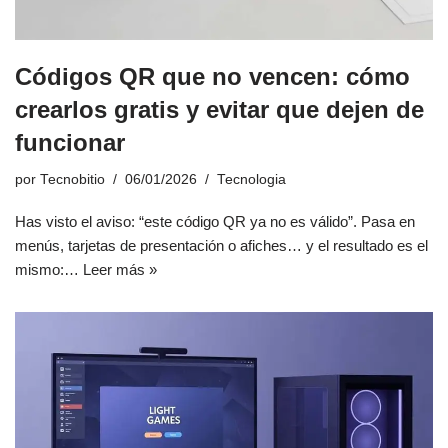
Códigos QR que no vencen: cómo
crearlos gratis y evitar que dejen de
funcionar
por
Tecnobitio
06/01/2026
Tecnologia
Has visto el aviso: “este código QR ya no es válido”. Pasa en
menús, tarjetas de presentación o afiches… y el resultado es el
mismo:…
Leer más »