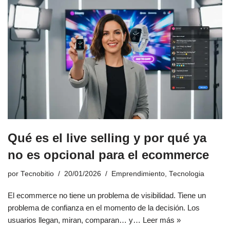
Qué es el live selling y por qué ya
no es opcional para el ecommerce
por
Tecnobitio
20/01/2026
Emprendimiento
,
Tecnologia
El ecommerce no tiene un problema de visibilidad. Tiene un
problema de confianza en el momento de la decisión. Los
usuarios llegan, miran, comparan… y…
Leer más »