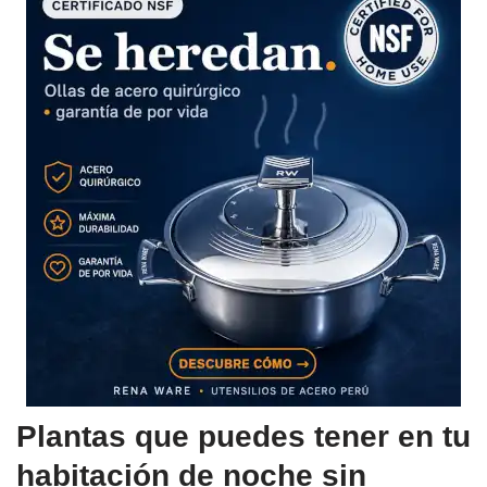
Plantas que puedes tener en tu
habitación de noche sin