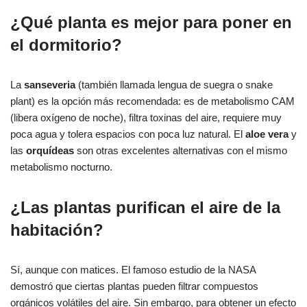
¿Qué planta es mejor para poner en
el dormitorio?
La
sanseveria
(también llamada lengua de suegra o snake
plant) es la opción más recomendada: es de metabolismo CAM
(libera oxígeno de noche), filtra toxinas del aire, requiere muy
poca agua y tolera espacios con poca luz natural. El
aloe vera
y
las
orquídeas
son otras excelentes alternativas con el mismo
metabolismo nocturno.
¿Las plantas purifican el aire de la
habitación?
Sí, aunque con matices. El famoso estudio de la NASA
demostró que ciertas plantas pueden filtrar compuestos
orgánicos volátiles del aire. Sin embargo, para obtener un efecto