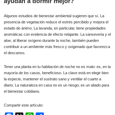
ayudan a dormir mejor?
Algunos estudios de bienestar ambiental sugieren que sí. La
presencia de vegetación reduce el estrés percibido y mejora el
estado de ánimo. La lavanda, en particular, tiene propiedades
aromáticas con evidencia de efecto relajante. La sanseveria y el
aloe, al liberar oxígeno durante la noche, también pueden
contribuir a un ambiente más fresco y oxigenado que favorezca
el descanso.
Tener una planta en tu habitación de noche no es malo: es, en la
mayoría de los casos, beneficioso. La clave está en elegir bien
la especie, mantener el sustrato sano y ventilar el cuarto a
diario. La naturaleza en casa no es un riesgo; es un aliado para
el bienestar cotidiano.
Compartir este artículo: