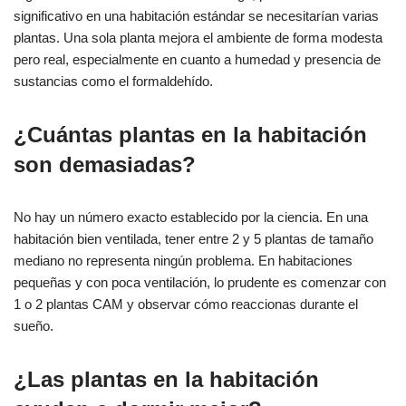
significativo en una habitación estándar se necesitarían varias
plantas. Una sola planta mejora el ambiente de forma modesta
pero real, especialmente en cuanto a humedad y presencia de
sustancias como el formaldehído.
¿Cuántas plantas en la habitación
son demasiadas?
No hay un número exacto establecido por la ciencia. En una
habitación bien ventilada, tener entre 2 y 5 plantas de tamaño
mediano no representa ningún problema. En habitaciones
pequeñas y con poca ventilación, lo prudente es comenzar con
1 o 2 plantas CAM y observar cómo reaccionas durante el
sueño.
¿Las plantas en la habitación