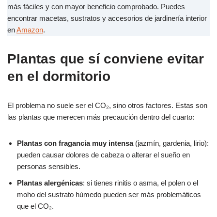
más fáciles y con mayor beneficio comprobado. Puedes
encontrar macetas, sustratos y accesorios de jardinería interior
en
Amazon
.
Plantas que sí conviene evitar
en el dormitorio
El problema no suele ser el CO₂, sino otros factores. Estas son
las plantas que merecen más precaución dentro del cuarto:
Plantas con fragancia muy intensa
(jazmín, gardenia, lirio):
pueden causar dolores de cabeza o alterar el sueño en
personas sensibles.
Plantas alergénicas
: si tienes rinitis o asma, el polen o el
moho del sustrato húmedo pueden ser más problemáticos
que el CO₂.