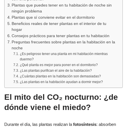
Plantas que puedes tener en tu habitación de noche sin
ningún problema
Plantas que sí conviene evitar en el dormitorio
Beneficios reales de tener plantas en el interior de tu
hogar
Consejos prácticos para tener plantas en tu habitación
Preguntas frecuentes sobre plantas en la habitación en la
noche
¿Es peligroso tener una planta en mi habitación mientras
duermo?
¿Qué planta es mejor para poner en el dormitorio?
¿Las plantas purifican el aire de la habitación?
¿Cuántas plantas en la habitación son demasiadas?
¿Las plantas en la habitación ayudan a dormir mejor?
El mito del CO₂ nocturno: ¿de
dónde viene el miedo?
Durante el día, las plantas realizan la
fotosíntesis
: absorben