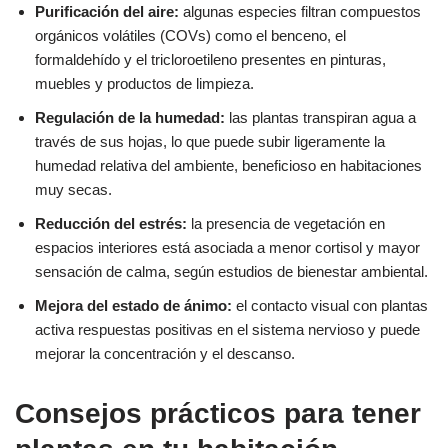
Purificación del aire:
algunas especies filtran compuestos
orgánicos volátiles (COVs) como el benceno, el
formaldehído y el tricloroetileno presentes en pinturas,
muebles y productos de limpieza.
Regulación de la humedad:
las plantas transpiran agua a
través de sus hojas, lo que puede subir ligeramente la
humedad relativa del ambiente, beneficioso en habitaciones
muy secas.
Reducción del estrés:
la presencia de vegetación en
espacios interiores está asociada a menor cortisol y mayor
sensación de calma, según estudios de bienestar ambiental.
Mejora del estado de ánimo:
el contacto visual con plantas
activa respuestas positivas en el sistema nervioso y puede
mejorar la concentración y el descanso.
Consejos prácticos para tener