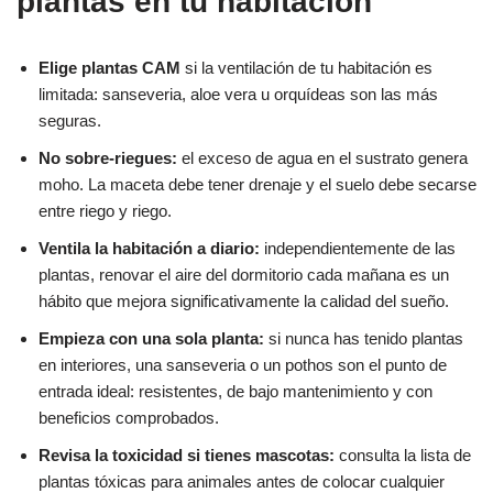
plantas en tu habitación
Elige plantas CAM
si la ventilación de tu habitación es
limitada: sanseveria, aloe vera u orquídeas son las más
seguras.
No sobre-riegues:
el exceso de agua en el sustrato genera
moho. La maceta debe tener drenaje y el suelo debe secarse
entre riego y riego.
Ventila la habitación a diario:
independientemente de las
plantas, renovar el aire del dormitorio cada mañana es un
hábito que mejora significativamente la calidad del sueño.
Empieza con una sola planta:
si nunca has tenido plantas
en interiores, una sanseveria o un pothos son el punto de
entrada ideal: resistentes, de bajo mantenimiento y con
beneficios comprobados.
Revisa la toxicidad si tienes mascotas:
consulta la lista de
plantas tóxicas para animales antes de colocar cualquier