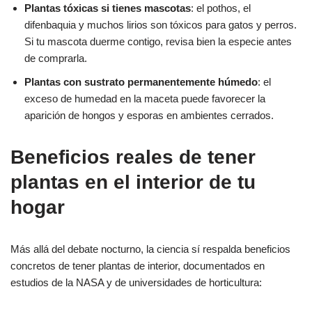
Plantas tóxicas si tienes mascotas
: el pothos, el
difenbaquia y muchos lirios son tóxicos para gatos y perros.
Si tu mascota duerme contigo, revisa bien la especie antes
de comprarla.
Plantas con sustrato permanentemente húmedo
: el
exceso de humedad en la maceta puede favorecer la
aparición de hongos y esporas en ambientes cerrados.
Beneficios reales de tener
plantas en el interior de tu
hogar
Más allá del debate nocturno, la ciencia sí respalda beneficios
concretos de tener plantas de interior, documentados en
estudios de la NASA y de universidades de horticultura: