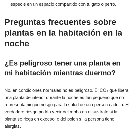
especie en un espacio compartido con tu gato o perro.
Preguntas frecuentes sobre
plantas en la habitación en la
noche
¿Es peligroso tener una planta en
mi habitación mientras duermo?
No, en condiciones normales no es peligroso. El CO₂ que libera
una planta de interior durante la noche es tan pequeño que no
representa ningún riesgo para la salud de una persona adulta. El
verdadero riesgo podría venir del moho en el sustrato si la
planta se riega en exceso, o del polen si la persona tiene
alergias.