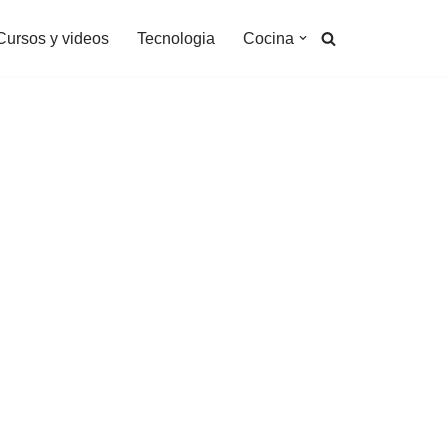
Cursos y videos
Tecnologia
Cocina