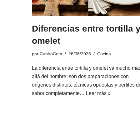
Diferencias entre tortilla 
omelet
por
CubiroCom
26/06/2026
Cocina
La diferencia entre tortilla y omelet va mucho má
allá del nombre: son dos preparaciones con
orígenes distintos, técnicas opuestas y perfiles d
sabor completamente…
Leer más »