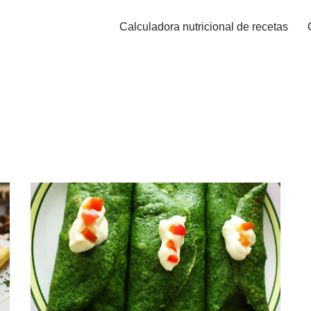
Calculadora nutricional de recetas