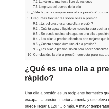
La válvula: mantenla libre de residuos
Limpieza del cuerpo de la olla
¿Vale la pena comprar una olla a presión? Lo que 
Preguntas frecuentes sobre ollas a presión
¿Es peligroso usar una olla a presión?
¿Cuánta agua o líquido se necesita para cocinar e
¿Se puede cocinar sin agua en una olla a presión
¿Las ollas a presión eléctricas son mejores que l
¿Cuánto tiempo dura una olla a presión?
¿Las ollas a presión sirven para hacer conservas
Conclusión: la olla a presión correcta para cada 
¿Qué es una olla a pre
rápido?
Una olla a presión es un recipiente hermético que
escapar, la presión interior aumenta y eso eleva 
puede llegar a 120 °C o más. A mayor temperatu