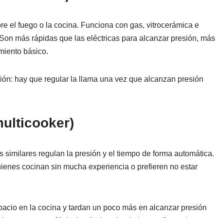
re el fuego o la cocina. Funciona con gas, vitrocerámica e
 Son más rápidas que las eléctricas para alcanzar presión, más
miento básico.
ón: hay que regular la llama una vez que alcanzan presión
multicooker)
s similares regulan la presión y el tiempo de forma automática.
uienes cocinan sin mucha experiencia o prefieren no estar
acio en la cocina y tardan un poco más en alcanzar presión