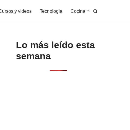
Cursos y videos
Tecnologia
Cocina
Lo más leído esta
semana