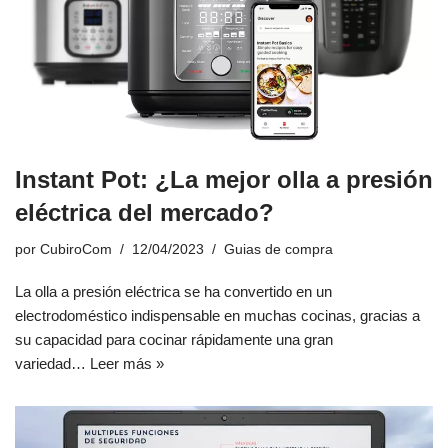
Instant Pot: ¿La mejor olla a presión
eléctrica del mercado?
por
CubiroCom
12/04/2023
Guias de compra
La olla a presión eléctrica se ha convertido en un
electrodoméstico indispensable en muchas cocinas, gracias a
su capacidad para cocinar rápidamente una gran
variedad…
Leer más »