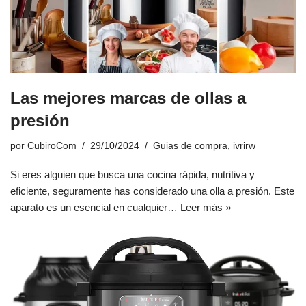
Las mejores marcas de ollas a
presión
por
CubiroCom
29/10/2024
Guias de compra
,
ivrirw
Si eres alguien que busca una cocina rápida, nutritiva y
eficiente, seguramente has considerado una olla a presión. Este
aparato es un esencial en cualquier…
Leer más »