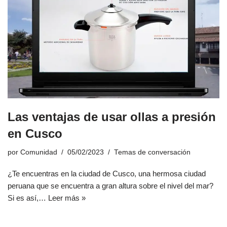
Las ventajas de usar ollas a presión
en Cusco
por
Comunidad
05/02/2023
Temas de conversación
¿Te encuentras en la ciudad de Cusco, una hermosa ciudad
peruana que se encuentra a gran altura sobre el nivel del mar?
Si es así,…
Leer más »