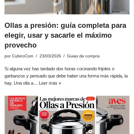
Ollas a presión: guía completa para
elegir, usar y sacarle el máximo
provecho
por
CubiroCom
23/03/2026
Guias de compra
Si alguna vez has tardado dos horas cocinando frijoles o
garbanzos y pensado que debe haber una forma más rápida, la
hay. Una olla a…
Leer más »