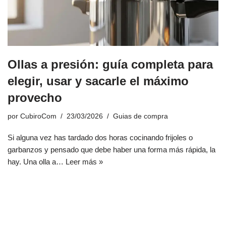
Ollas a presión: guía completa para
elegir, usar y sacarle el máximo
provecho
por
CubiroCom
23/03/2026
Guias de compra
Si alguna vez has tardado dos horas cocinando frijoles o
garbanzos y pensado que debe haber una forma más rápida, la
hay. Una olla a…
Leer más »