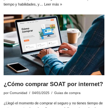
tiempo y habilidades, y…
Leer más »
¿Cómo comprar SOAT por internet?
por
Comunidad
04/01/2025
Guias de compra
¿Llegó el momento de comprar el seguro y no tienes tiempo de