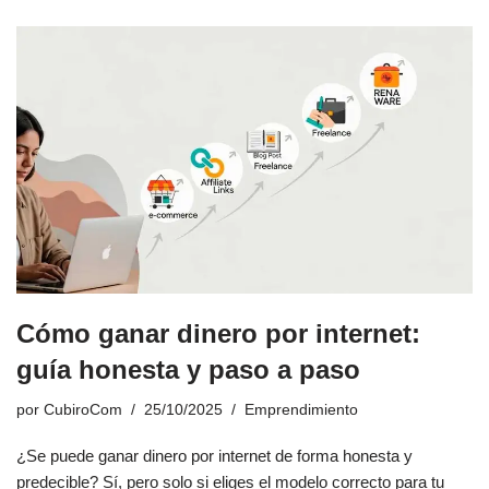
Cómo ganar dinero por internet:
guía honesta y paso a paso
por
CubiroCom
25/10/2025
Emprendimiento
¿Se puede ganar dinero por internet de forma honesta y
predecible? Sí, pero solo si eliges el modelo correcto para tu