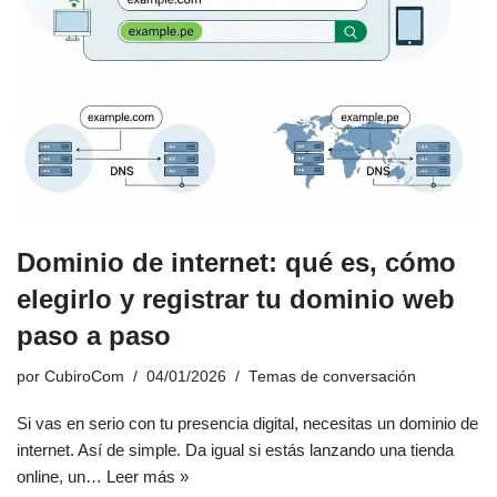
Dominio de internet: qué es, cómo
elegirlo y registrar tu dominio web
paso a paso
por
CubiroCom
04/01/2026
Temas de conversación
Si vas en serio con tu presencia digital, necesitas un dominio de
internet. Así de simple. Da igual si estás lanzando una tienda
online, un…
Leer más »