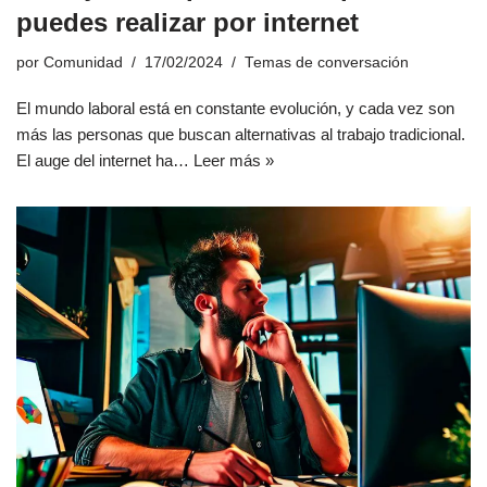
puedes realizar por internet
por
Comunidad
17/02/2024
Temas de conversación
El mundo laboral está en constante evolución, y cada vez son
más las personas que buscan alternativas al trabajo tradicional.
El auge del internet ha…
Leer más »