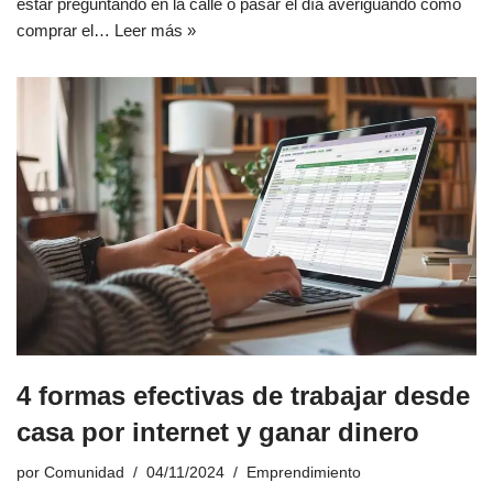
estar preguntando en la calle o pasar el día averiguando cómo
comprar el…
Leer más »
4 formas efectivas de trabajar desde
casa por internet y ganar dinero
por
Comunidad
04/11/2024
Emprendimiento