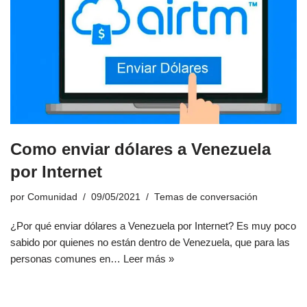
Como enviar dólares a Venezuela
por Internet
por
Comunidad
09/05/2021
Temas de conversación
¿Por qué enviar dólares a Venezuela por Internet? Es muy poco
sabido por quienes no están dentro de Venezuela, que para las
personas comunes en…
Leer más »