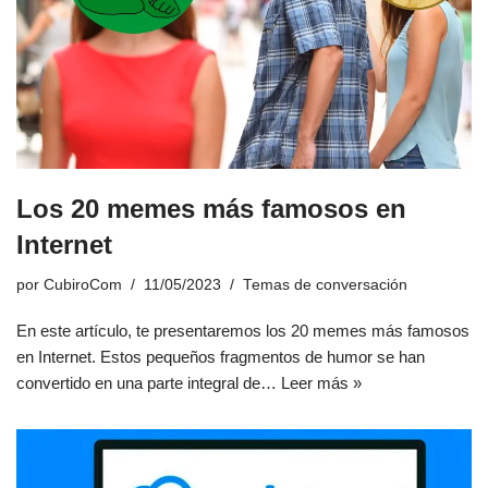
Los 20 memes más famosos en
Internet
por
CubiroCom
11/05/2023
Temas de conversación
En este artículo, te presentaremos los 20 memes más famosos
en Internet. Estos pequeños fragmentos de humor se han
convertido en una parte integral de…
Leer más »