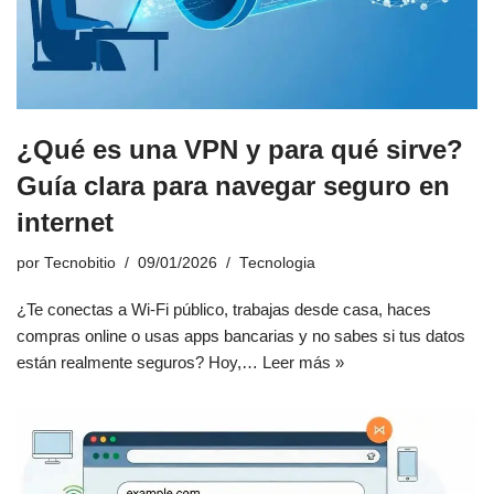
¿Qué es una VPN y para qué sirve?
Guía clara para navegar seguro en
internet
por
Tecnobitio
09/01/2026
Tecnologia
¿Te conectas a Wi-Fi público, trabajas desde casa, haces
compras online o usas apps bancarias y no sabes si tus datos
están realmente seguros? Hoy,…
Leer más »