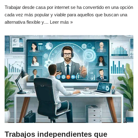
Trabajar desde casa por internet se ha convertido en una opción
cada vez más popular y viable para aquellos que buscan una
alternativa flexible y…
Leer más »
Trabajos independientes que