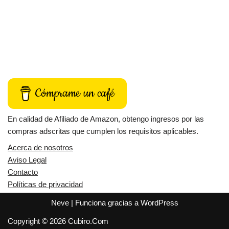
Cómprame un café
En calidad de Afiliado de Amazon, obtengo ingresos por las
compras adscritas que cumplen los requisitos aplicables.
Acerca de nosotros
Aviso Legal
Contacto
Políticas de privacidad
Neve
| Funciona gracias a
WordPress
Copyright © 2026 Cubiro.Com