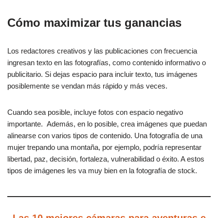
Cómo maximizar tus ganancias
Los redactores creativos y las publicaciones con frecuencia
ingresan texto en las fotografías, como contenido informativo o
publicitario. Si dejas espacio para incluir texto, tus imágenes
posiblemente se vendan más rápido y más veces.
Cuando sea posible, incluye fotos con espacio negativo
importante. Además, en lo posible, crea imágenes que puedan
alinearse con varios tipos de contenido. Una fotografía de una
mujer trepando una montaña, por ejemplo, podría representar
libertad, paz, decisión, fortaleza, vulnerabilidad o éxito. A estos
tipos de imágenes les va muy bien en la fotografía de stock.
Las 10 mejores cámaras para aventuras e