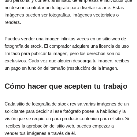
uso personal y comercial limitado de empresas e individuos que
no desean contratar un fotógrafo para diseñar su arte. Estas
imágenes pueden ser fotografías, imágenes vectoriales o
renders.
Puedes vender una imagen infinitas veces en un sitio web de
fotografía de stock. El comprador adquiere una licencia de uso
limitado para publicar la imagen, pero los derechos son no
exclusivos. Cada vez que alguien descarga tu imagen, recibes
un pago en función del tamaño (resolución) de la imagen.
Cómo hacer que acepten tu trabajo
Cada sitio de fotografía de stock revisa varias imágenes de un
solicitante para decidir si ese fotógrafo posee la habilidad y la
visión que se requieren para producir contenido para el sitio. Si
recibes la aprobación del sitio web, puedes empezar a
vender tus imágenes a través de él.