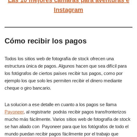
Instagram
Cómo recibir los pagos
Todos los sitios web de fotografía de stock ofrecen una
estructura única de pagos. Algunos hacen que sea difícil para
los fotógrafos de ciertos países recibir tus pagos, como por
ejemplo los que solo les permiten recibir el dinero mediante
cheque o giro bancario.
La solucion a ese detalle en cuanto a los pagos se llama
Payoneer
, al registrarte podrás recibir pagos transfronterizos
mucho más fácilmente. Varios sitios web de fotografía de stock
se han aliado con Payoneer para que los fotógrafos de todo el
mundo puedan recibir pagos fácilmente por el trabajo que