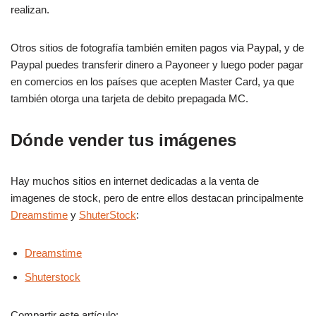
realizan.
Otros sitios de fotografía también emiten pagos via Paypal, y de
Paypal puedes transferir dinero a Payoneer y luego poder pagar
en comercios en los países que acepten Master Card, ya que
también otorga una tarjeta de debito prepagada MC.
Dónde vender tus imágenes
Hay muchos sitios en internet dedicadas a la venta de
imagenes de stock, pero de entre ellos destacan principalmente
Dreamstime
y
ShuterStock
:
Dreamstime
Shuterstock
Compartir este artículo: