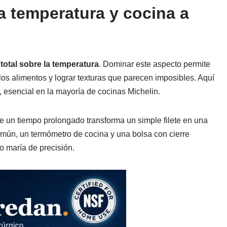
la temperatura y cocina a
 total sobre la temperatura
. Dominar este aspecto permite
os alimentos y lograr texturas que parecen imposibles. Aquí
, esencial en la mayoría de cocinas Michelin.
e un tiempo prolongado transforma un simple filete en una
omún, un termómetro de cocina y una bolsa con cierre
 maría de precisión.