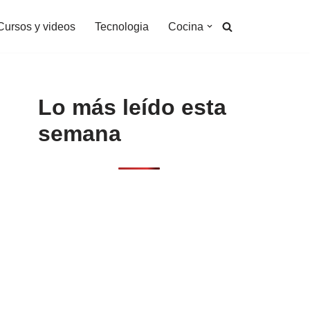
Cursos y videos
Tecnologia
Cocina
Lo más leído esta
semana