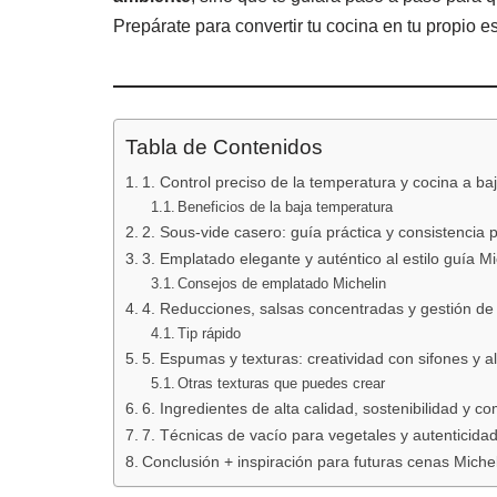
Prepárate para convertir tu cocina en tu propio e
Tabla de Contenidos
1. Control preciso de la temperatura y cocina a b
Beneficios de la baja temperatura
2. Sous-vide casero: guía práctica y consistencia 
3. Emplatado elegante y auténtico al estilo guía Mi
Consejos de emplatado Michelin
4. Reducciones, salsas concentradas y gestión de
Tip rápido
5. Espumas y texturas: creatividad con sifones y a
Otras texturas que puedes crear
6. Ingredientes de alta calidad, sostenibilidad y c
7. Técnicas de vacío para vegetales y autenticidad
Conclusión + inspiración para futuras cenas Miche