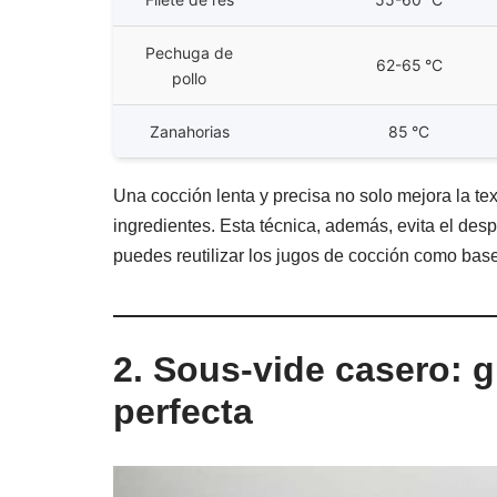
Pechuga de
62-65 °C
pollo
Zanahorias
85 °C
Una cocción lenta y precisa no solo mejora la te
ingredientes. Esta técnica, además, evita el desp
puedes reutilizar los jugos de cocción como bas
2. Sous-vide casero: g
perfecta