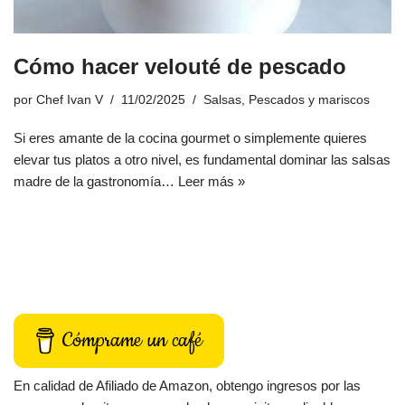
Cómo hacer velouté de pescado
por
Chef Ivan V
11/02/2025
Salsas
,
Pescados y mariscos
Si eres amante de la cocina gourmet o simplemente quieres
elevar tus platos a otro nivel, es fundamental dominar las salsas
madre de la gastronomía…
Leer más »
Cómprame un café
En calidad de Afiliado de Amazon, obtengo ingresos por las