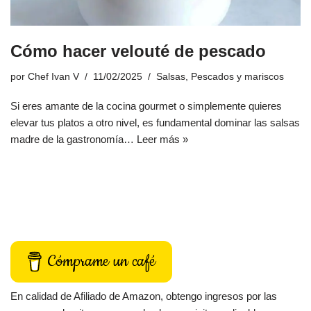
Cómo hacer velouté de pescado
por
Chef Ivan V
11/02/2025
Salsas
,
Pescados y mariscos
Si eres amante de la cocina gourmet o simplemente quieres
elevar tus platos a otro nivel, es fundamental dominar las salsas
madre de la gastronomía…
Leer más »
Cómprame un café
En calidad de Afiliado de Amazon, obtengo ingresos por las